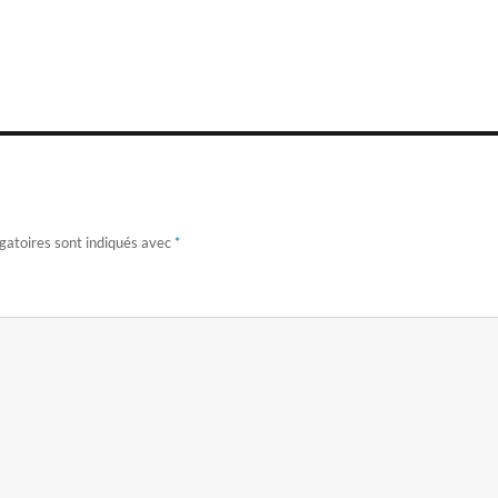
gatoires sont indiqués avec
*