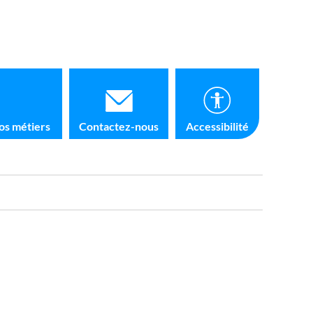
os métiers
Contactez-nous
Accessibilité