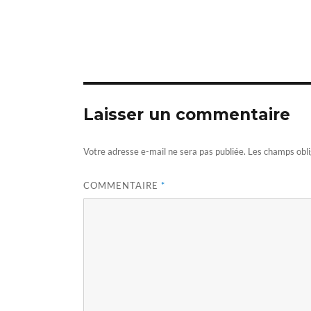
size
Laisser un commentaire
Votre adresse e-mail ne sera pas publiée.
Les champs obli
COMMENTAIRE
*