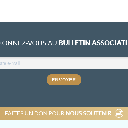
BONNEZ-VOUS AU
BULLETIN ASSOCIATIF
ENVOYER
FAITES UN DON POUR
NOUS SOUTENIR