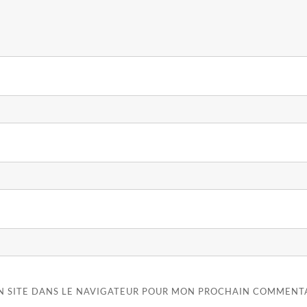
N SITE DANS LE NAVIGATEUR POUR MON PROCHAIN COMMENTA