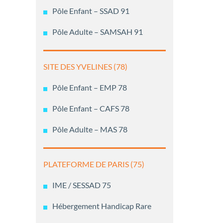
Pôle Enfant – SSAD 91
Pôle Adulte – SAMSAH 91
SITE DES YVELINES (78)
Pôle Enfant – EMP 78
Pôle Enfant – CAFS 78
Pôle Adulte – MAS 78
PLATEFORME DE PARIS (75)
IME / SESSAD 75
Hébergement Handicap Rare