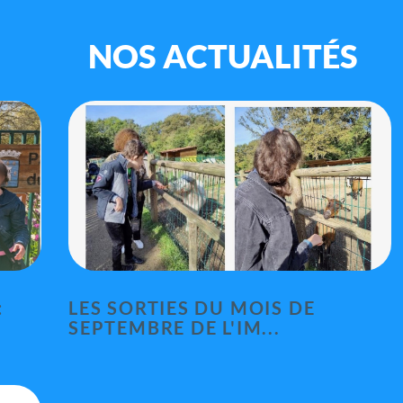
NOS ACTUALITÉS
:
LES SORTIES DU MOIS DE
SEPTEMBRE DE L'IM...