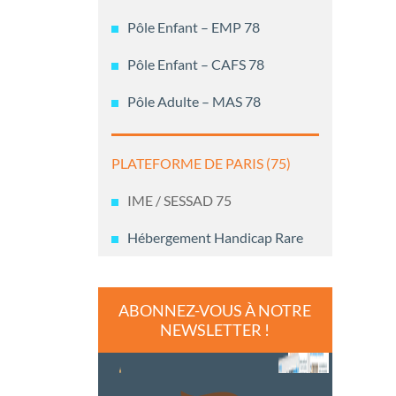
Pôle Enfant – EMP 78
Pôle Enfant – CAFS 78
Pôle Adulte – MAS 78
PLATEFORME DE PARIS (75)
IME / SESSAD 75
Hébergement Handicap Rare
ABONNEZ-VOUS À NOTRE
NEWSLETTER !