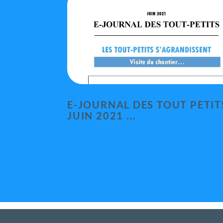
E-JOURNAL DES TOUT PETIT
JUIN 2021 ...