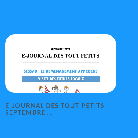
E-JOURNAL DES TOUT PETITS –
SEPTEMBRE ...