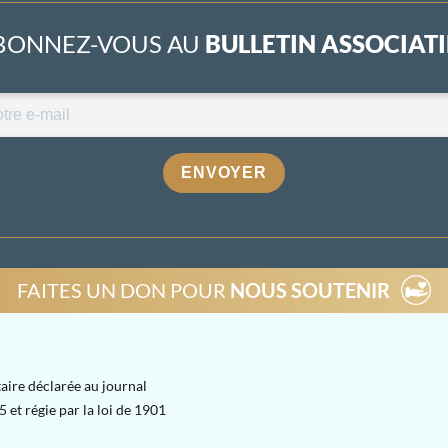
BONNEZ-VOUS AU
BULLETIN ASSOCIATIF
ENVOYER
FAITES UN DON POUR
NOUS SOUTENIR
aire déclarée au journal
 et régie par la loi de 1901