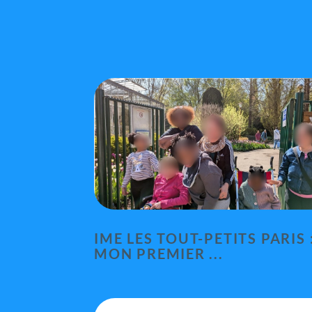
IME LES TOUT-PETITS PARIS 
MON PREMIER ...