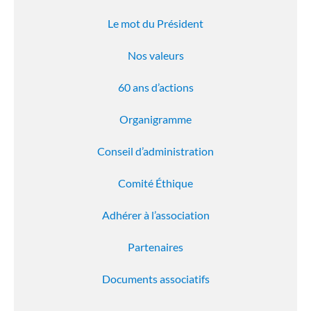
Le mot du Président
Nos valeurs
60 ans d’actions
Organigramme
Conseil d’administration
Comité Éthique
Adhérer à l’association
Partenaires
Documents associatifs