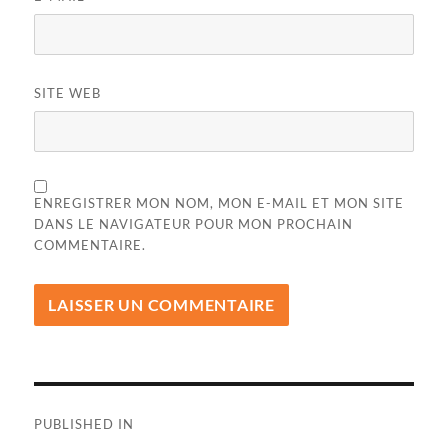
SITE WEB
ENREGISTRER MON NOM, MON E-MAIL ET MON SITE
DANS LE NAVIGATEUR POUR MON PROCHAIN
COMMENTAIRE.
Navigation
PUBLISHED IN