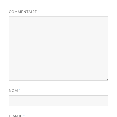
COMMENTAIRE
*
NOM
*
E-MAIL
*