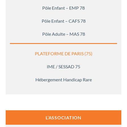
Pôle Enfant – EMP 78
Pôle Enfant – CAFS 78
Pôle Adulte – MAS 78
PLATEFORME DE PARIS (75)
IME / SESSAD 75
Hébergement Handicap Rare
L’ASSOCIATION