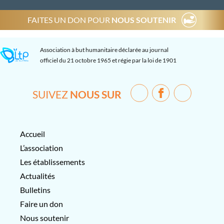
FAITES UN DON POUR
NOUS SOUTENIR
Association à but humanitaire déclarée au journal
officiel du 21 octobre 1965 et régie par la loi de 1901
SUIVEZ
NOUS SUR
Accueil
L’association
Les établissements
Actualités
Bulletins
Faire un don
Nous soutenir