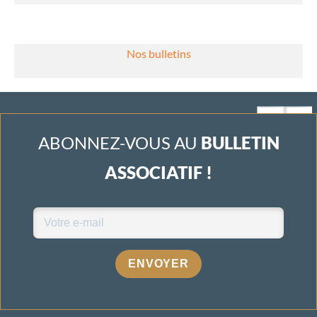
Nos bulletins
ABONNEZ-VOUS AU
BULLETIN
ASSOCIATIF !
ENVOYER