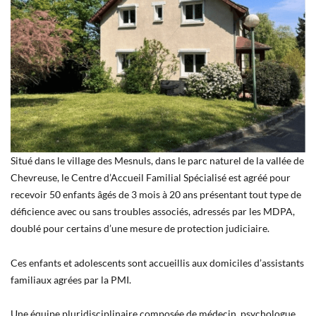
Situé dans le village des Mesnuls, dans le parc naturel de la vallée de
Chevreuse, le Centre d’Accueil Familial Spécialisé est agréé pour
recevoir 50 enfants âgés de 3 mois à 20 ans présentant tout type de
déficience avec ou sans troubles associés, adressés par les MDPA,
doublé pour certains d’une mesure de protection judiciaire.
Ces enfants et adolescents sont accueillis aux domiciles d’assistants
familiaux agrées par la PMI.
Une équipe pluridisciplinaire composée de médecin, psychologue,