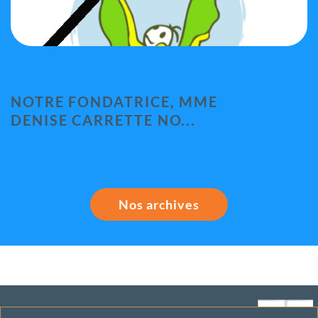
NOTRE FONDATRICE, MME
DENISE CARRETTE NO...
Nos archives