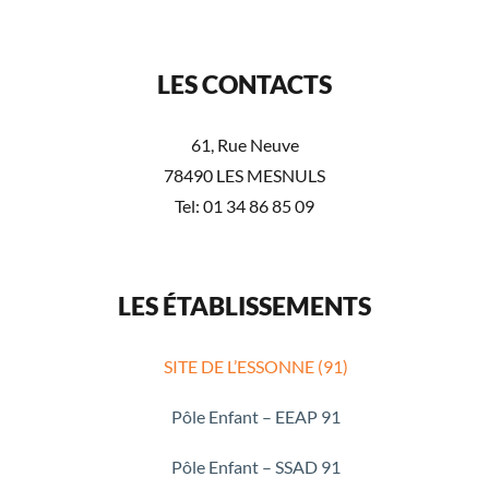
LES CONTACTS
61, Rue Neuve
78490 LES MESNULS
Tel: 01 34 86 85 09
LES ÉTABLISSEMENTS
SITE DE L’ESSONNE (91)
Pôle Enfant – EEAP 91
Pôle Enfant – SSAD 91