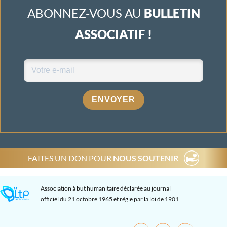
ABONNEZ-VOUS AU
BULLETIN
ASSOCIATIF !
ENVOYER
FAITES UN DON POUR
NOUS SOUTENIR
Association à but humanitaire déclarée au journal
officiel du 21 octobre 1965 et régie par la loi de 1901