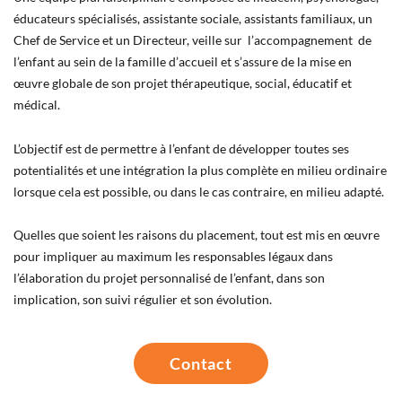
éducateurs spécialisés, assistante sociale, assistants familiaux, un
Chef de Service et un Directeur, veille sur l’accompagnement de
l’enfant au sein de la famille d’accueil et s’assure de la mise en
œuvre globale de son projet thérapeutique, social, éducatif et
médical.
L’objectif est de permettre à l’enfant de développer toutes ses
potentialités et une intégration la plus complète en milieu ordinaire
lorsque cela est possible, ou dans le cas contraire, en milieu adapté.
Quelles que soient les raisons du placement, tout est mis en œuvre
pour impliquer au maximum les responsables légaux dans
l’élaboration du projet personnalisé de l’enfant, dans son
implication, son suivi régulier et son évolution.
Contact