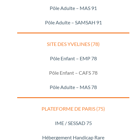
Pôle Adulte – MAS 91
Pôle Adulte – SAMSAH 91
SITE DES YVELINES (78)
Pôle Enfant – EMP 78
Pôle Enfant – CAFS 78
Pôle Adulte – MAS 78
PLATEFORME DE PARIS (75)
IME / SESSAD 75
Hébergement Handicap Rare