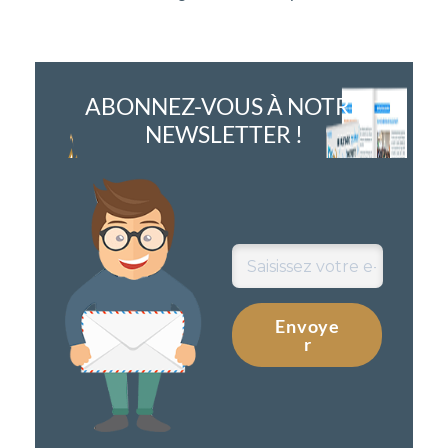
ABONNEZ-VOUS À NOTRE
NEWSLETTER !
Envoye
r