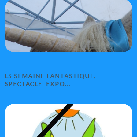
LS SEMAINE FANTASTIQUE,
SPECTACLE, EXPO...