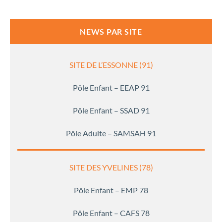
NEWS PAR SITE
SITE DE L’ESSONNE (91)
Pôle Enfant – EEAP 91
Pôle Enfant – SSAD 91
Pôle Adulte – SAMSAH 91
SITE DES YVELINES (78)
Pôle Enfant – EMP 78
Pôle Enfant – CAFS 78