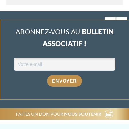
ABONNEZ-VOUS AU
BULLETIN
ASSOCIATIF !
ENVOYER
FAITES UN DON POUR
NOUS SOUTENIR