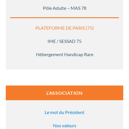
Pôle Adulte – MAS 78
PLATEFORME DE PARIS (75)
IME / SESSAD 75
Hébergement Handicap Rare
L’ASSOCIATION
Le mot du Président
Nos valeurs