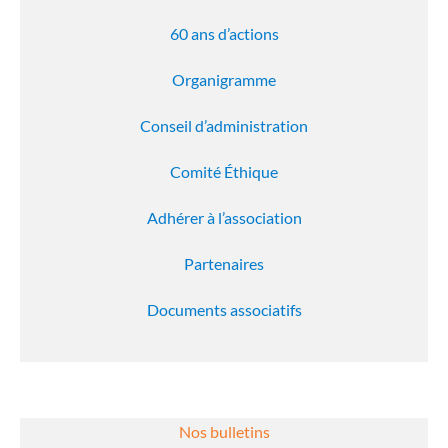
60 ans d’actions
Organigramme
Conseil d’administration
Comité Éthique
Adhérer à l’association
Partenaires
Documents associatifs
Nos bulletins