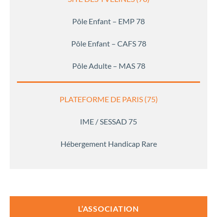
Pôle Enfant – EMP 78
Pôle Enfant – CAFS 78
Pôle Adulte – MAS 78
PLATEFORME DE PARIS (75)
IME / SESSAD 75
Hébergement Handicap Rare
L’ASSOCIATION