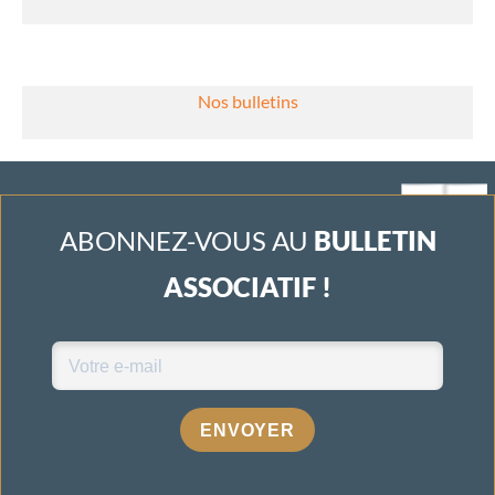
Nos bulletins
ABONNEZ-VOUS AU
BULLETIN
ASSOCIATIF !
ENVOYER