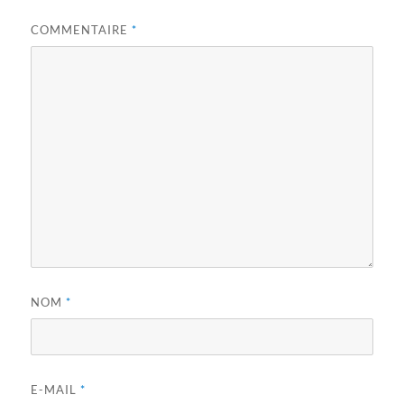
COMMENTAIRE
*
NOM
*
E-MAIL
*