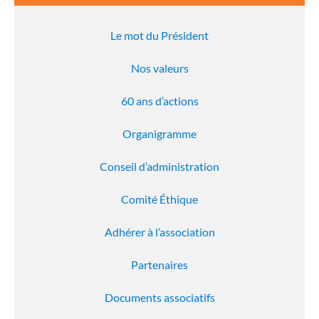
Le mot du Président
Nos valeurs
60 ans d’actions
Organigramme
Conseil d’administration
Comité Éthique
Adhérer à l’association
Partenaires
Documents associatifs