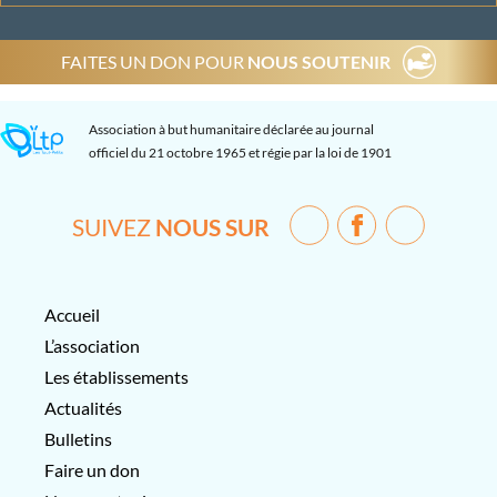
FAITES UN DON POUR
NOUS SOUTENIR
Association à but humanitaire déclarée au journal
officiel du 21 octobre 1965 et régie par la loi de 1901
SUIVEZ
NOUS SUR
Accueil
L’association
Les établissements
Actualités
Bulletins
Faire un don