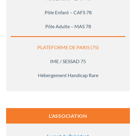
Pôle Enfant – CAFS 78
Pôle Adulte – MAS 78
PLATEFORME DE PARIS (75)
IME / SESSAD 75
Hébergement Handicap Rare
L’ASSOCIATION