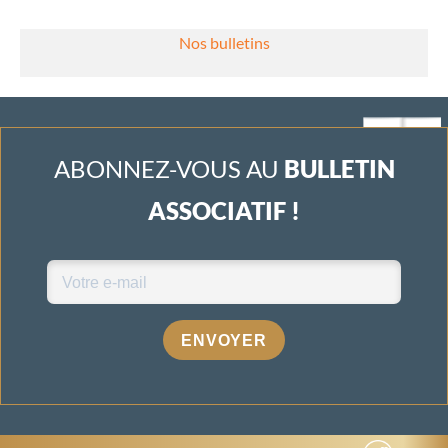
Nos bulletins
ABONNEZ-VOUS AU
BULLETIN
ASSOCIATIF !
ENVOYER