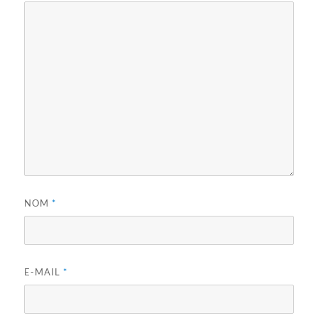
NOM
*
E-MAIL
*