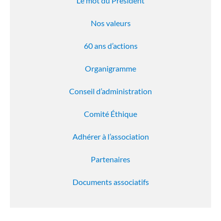
Le mot du Président
Nos valeurs
60 ans d’actions
Organigramme
Conseil d’administration
Comité Éthique
Adhérer à l’association
Partenaires
Documents associatifs