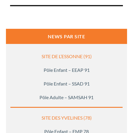
NEWS PAR SITE
SITE DE L’ESSONNE (91)
Pôle Enfant – EEAP 91
Pôle Enfant – SSAD 91
Pôle Adulte – SAMSAH 91
SITE DES YVELINES (78)
Pôle Enfant – EMP 78