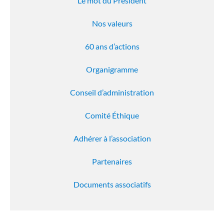
Le mot du Président
Nos valeurs
60 ans d’actions
Organigramme
Conseil d’administration
Comité Éthique
Adhérer à l’association
Partenaires
Documents associatifs