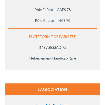
Pôle Enfant – CAFS 78
Pôle Adulte – MAS 78
PLATEFORME DE PARIS (75)
IME / SESSAD 75
Hébergement Handicap Rare
L’ASSOCIATION