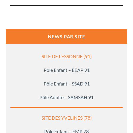
NEWS PAR SITE
SITE DE L’ESSONNE (91)
Pôle Enfant – EEAP 91
Pôle Enfant – SSAD 91
Pôle Adulte – SAMSAH 91
SITE DES YVELINES (78)
Pôle Enfant – EMP 78