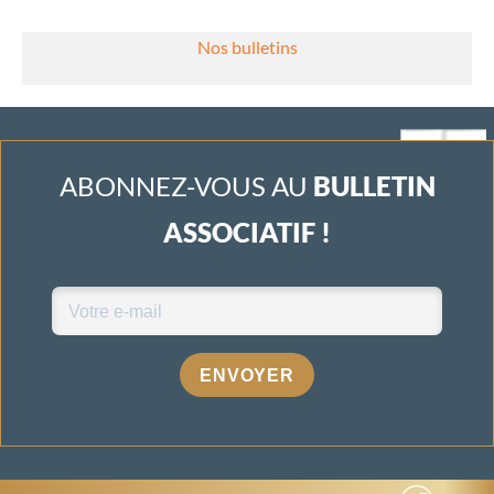
Nos bulletins
ABONNEZ-VOUS AU
BULLETIN
ASSOCIATIF !
ENVOYER