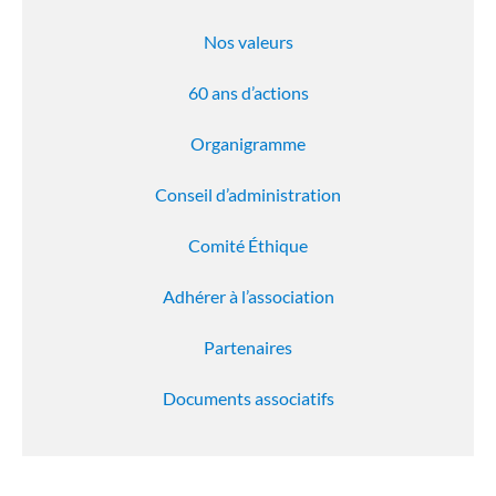
Nos valeurs
60 ans d’actions
Organigramme
Conseil d’administration
Comité Éthique
Adhérer à l’association
Partenaires
Documents associatifs