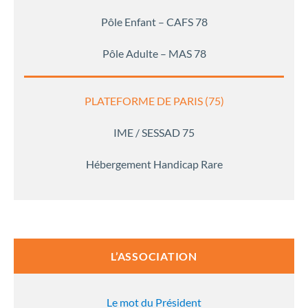
Pôle Enfant – CAFS 78
Pôle Adulte – MAS 78
PLATEFORME DE PARIS (75)
IME / SESSAD 75
Hébergement Handicap Rare
L’ASSOCIATION
Le mot du Président