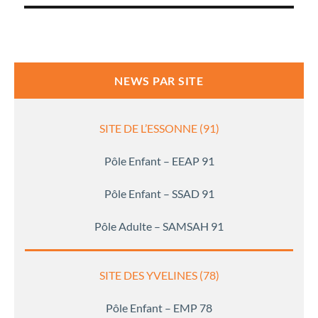
l’article
NEWS PAR SITE
SITE DE L’ESSONNE (91)
Pôle Enfant – EEAP 91
Pôle Enfant – SSAD 91
Pôle Adulte – SAMSAH 91
SITE DES YVELINES (78)
Pôle Enfant – EMP 78