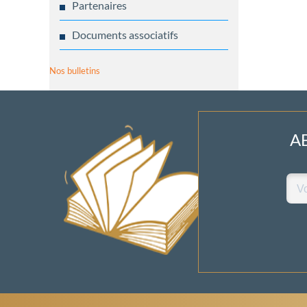
Partenaires
Documents associatifs
Nos bulletins
A