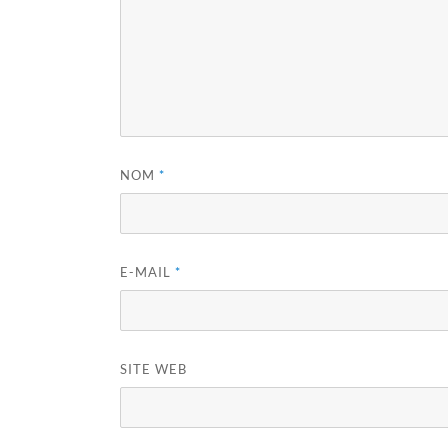
NOM
*
E-MAIL
*
SITE WEB