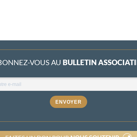
BONNEZ-VOUS AU
BULLETIN ASSOCIATIF
ENVOYER