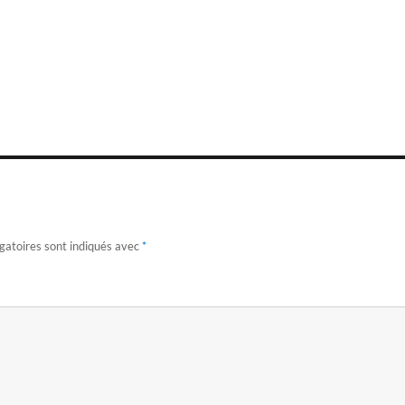
gatoires sont indiqués avec
*