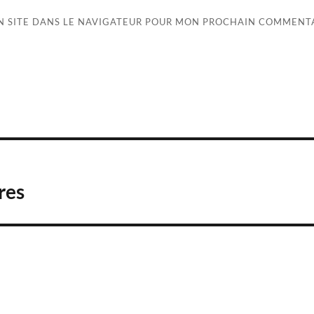
N SITE DANS LE NAVIGATEUR POUR MON PROCHAIN COMMENTA
res