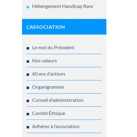
Hébergement Handicap Rare
L’ASSOCIATION
Le mot du Président
Nos valeurs
60 ans d’actions
Organigramme
Conseil d’administration
Comité Éthique
Adhérer à l’association