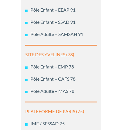
Pôle Enfant – EEAP 91
Pôle Enfant – SSAD 91
Pôle Adulte – SAMSAH 91
SITE DES YVELINES (78)
Pôle Enfant – EMP 78
Pôle Enfant – CAFS 78
Pôle Adulte – MAS 78
PLATEFORME DE PARIS (75)
IME / SESSAD 75