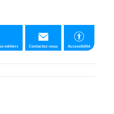
os métiers
Contactez-nous
Accessibilité