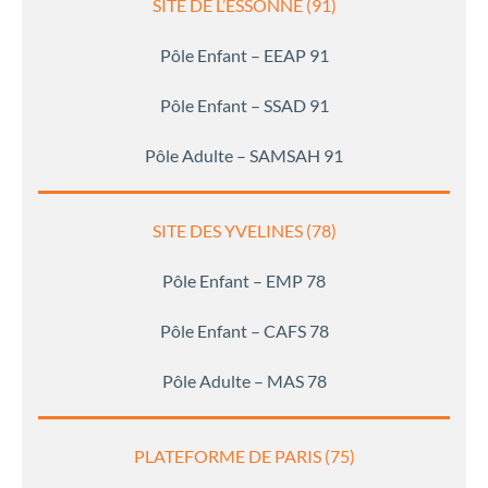
SITE DE L’ESSONNE (91)
Pôle Enfant – EEAP 91
Pôle Enfant – SSAD 91
Pôle Adulte – SAMSAH 91
SITE DES YVELINES (78)
Pôle Enfant – EMP 78
Pôle Enfant – CAFS 78
Pôle Adulte – MAS 78
PLATEFORME DE PARIS (75)