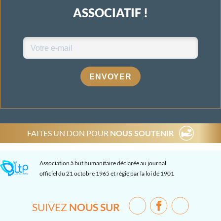
ASSOCIATIF !
ENVOYER
FAITES UN DON POUR
NOUS SOUTENIR
Association à but humanitaire déclarée au journal
officiel du 21 octobre 1965 et régie par la loi de 1901
SUIVEZ
NOUS SUR