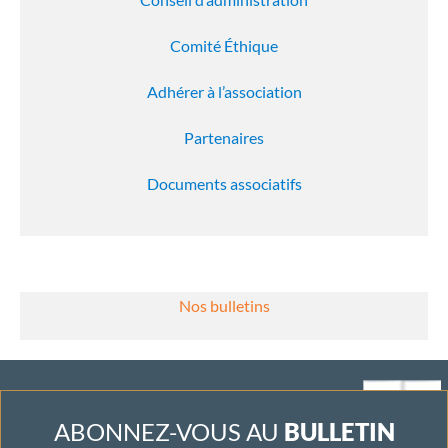
Comité Éthique
Adhérer à l’association
Partenaires
Documents associatifs
Nos bulletins
ABONNEZ-VOUS AU
BULLETIN