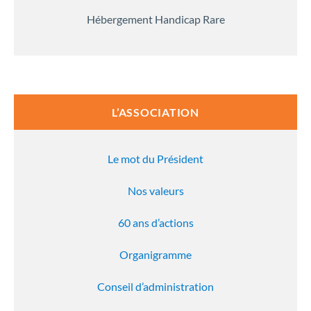
Hébergement Handicap Rare
L’ASSOCIATION
Le mot du Président
Nos valeurs
60 ans d’actions
Organigramme
Conseil d’administration