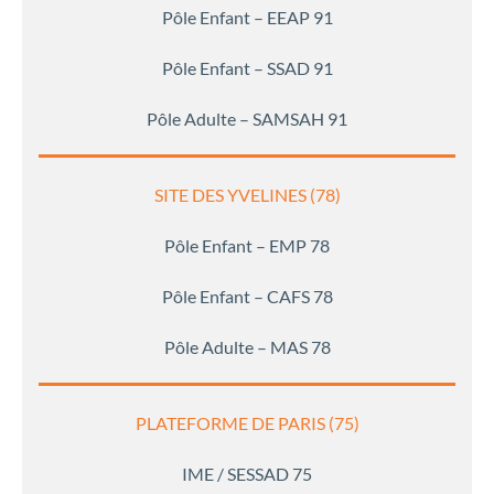
Pôle Enfant – EEAP 91
Pôle Enfant – SSAD 91
Pôle Adulte – SAMSAH 91
SITE DES YVELINES (78)
Pôle Enfant – EMP 78
Pôle Enfant – CAFS 78
Pôle Adulte – MAS 78
PLATEFORME DE PARIS (75)
IME / SESSAD 75