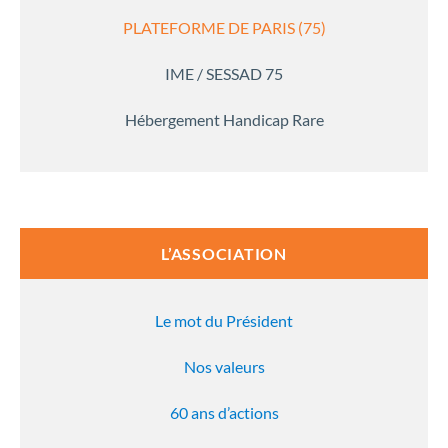
PLATEFORME DE PARIS (75)
IME / SESSAD 75
Hébergement Handicap Rare
L’ASSOCIATION
Le mot du Président
Nos valeurs
60 ans d’actions