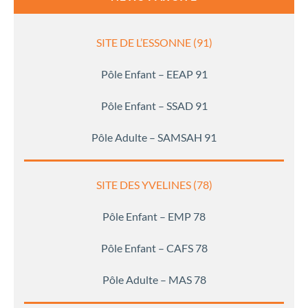
SITE DE L’ESSONNE (91)
Pôle Enfant – EEAP 91
Pôle Enfant – SSAD 91
Pôle Adulte – SAMSAH 91
SITE DES YVELINES (78)
Pôle Enfant – EMP 78
Pôle Enfant – CAFS 78
Pôle Adulte – MAS 78