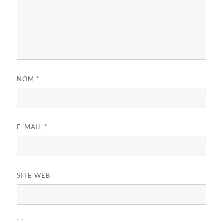
NOM
*
E-MAIL
*
SITE WEB