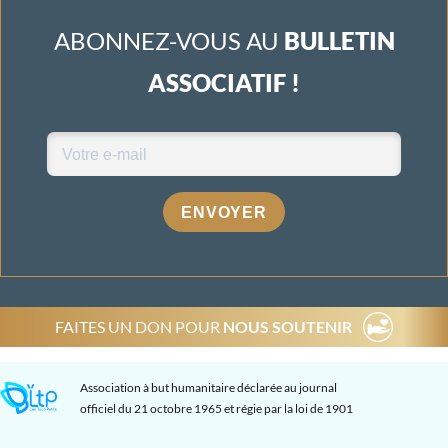
ABONNEZ-VOUS AU
BULLETIN
ASSOCIATIF !
ENVOYER
FAITES UN DON POUR
NOUS SOUTENIR
Association à but humanitaire déclarée au journal
officiel du 21 octobre 1965 et régie par la loi de 1901