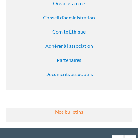
Organigramme
Conseil d’administration
Comité Éthique
Adhérer à l’association
Partenaires
Documents associatifs
Nos bulletins