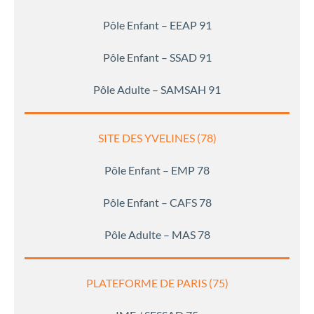
Pôle Enfant – EEAP 91
Pôle Enfant – SSAD 91
Pôle Adulte – SAMSAH 91
SITE DES YVELINES (78)
Pôle Enfant – EMP 78
Pôle Enfant – CAFS 78
Pôle Adulte – MAS 78
PLATEFORME DE PARIS (75)