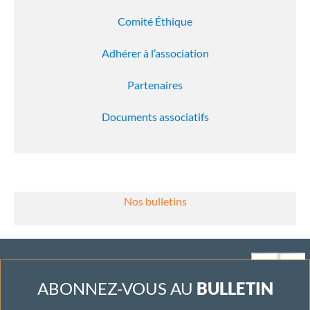
Comité Éthique
Adhérer à l’association
Partenaires
Documents associatifs
Nos bulletins
ABONNEZ-VOUS AU
BULLETIN