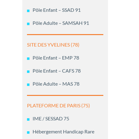
Pôle Enfant – SSAD 91
Pôle Adulte – SAMSAH 91
SITE DES YVELINES (78)
Pôle Enfant – EMP 78
Pôle Enfant – CAFS 78
Pôle Adulte – MAS 78
PLATEFORME DE PARIS (75)
IME / SESSAD 75
Hébergement Handicap Rare