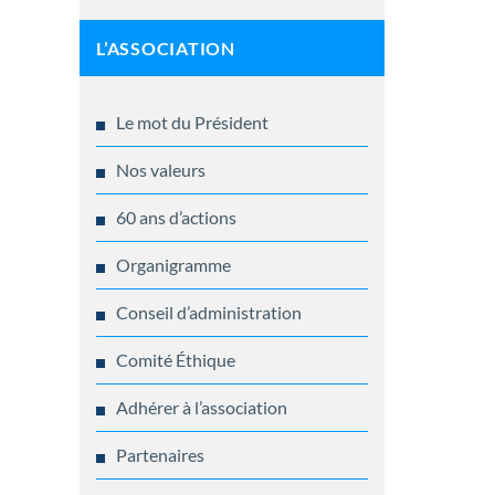
L’ASSOCIATION
Le mot du Président
Nos valeurs
60 ans d’actions
Organigramme
Conseil d’administration
Comité Éthique
Adhérer à l’association
Partenaires