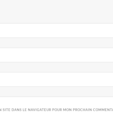
N SITE DANS LE NAVIGATEUR POUR MON PROCHAIN COMMENTA