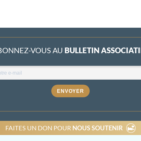
BONNEZ-VOUS AU
BULLETIN ASSOCIATIF
ENVOYER
FAITES UN DON POUR
NOUS SOUTENIR