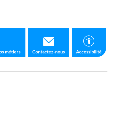
os métiers
Contactez-nous
Accessibilité