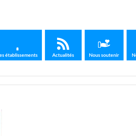
es établissements
Actualités
Nous soutenir
N