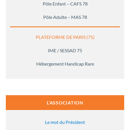
Pôle Enfant – CAFS 78
Pôle Adulte – MAS 78
PLATEFORME DE PARIS (75)
IME / SESSAD 75
Hébergement Handicap Rare
L’ASSOCIATION
Le mot du Président