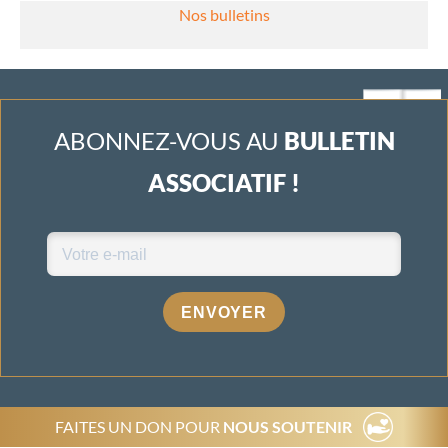
Nos bulletins
ABONNEZ-VOUS AU
BULLETIN
ASSOCIATIF !
ENVOYER
FAITES UN DON POUR
NOUS SOUTENIR