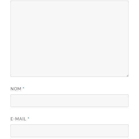
NOM
*
E-MAIL
*