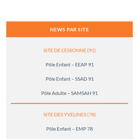
NEWS PAR SITE
SITE DE L’ESSONNE (91)
Pôle Enfant – EEAP 91
Pôle Enfant – SSAD 91
Pôle Adulte – SAMSAH 91
SITE DES YVELINES (78)
Pôle Enfant – EMP 78