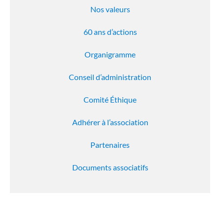
Nos valeurs
60 ans d’actions
Organigramme
Conseil d’administration
Comité Éthique
Adhérer à l’association
Partenaires
Documents associatifs