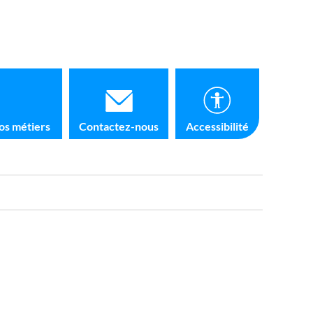
os métiers
Contactez-nous
Accessibilité