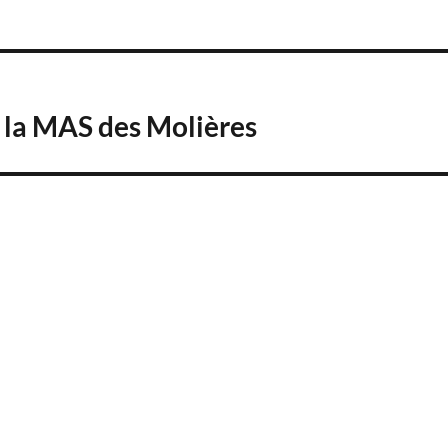
 la MAS des Molières