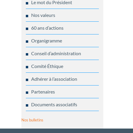
Le mot du Président
Nos valeurs
60 ans d’actions
Organigramme
Conseil d’administration
Comité Éthique
Adhérer à l’association
Partenaires
Documents associatifs
Nos bulletins