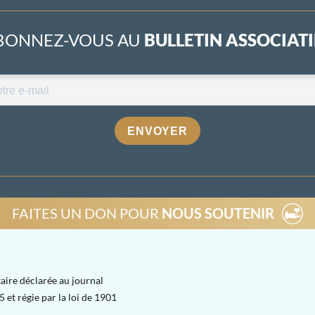
BONNEZ-VOUS AU
BULLETIN ASSOCIATIF
ENVOYER
FAITES UN DON POUR
NOUS SOUTENIR
aire déclarée au journal
 et régie par la loi de 1901