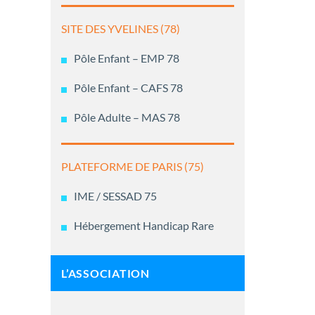
SITE DES YVELINES (78)
Pôle Enfant – EMP 78
Pôle Enfant – CAFS 78
Pôle Adulte – MAS 78
PLATEFORME DE PARIS (75)
IME / SESSAD 75
Hébergement Handicap Rare
L’ASSOCIATION