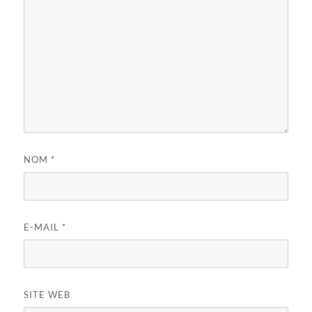
NOM
*
E-MAIL
*
SITE WEB