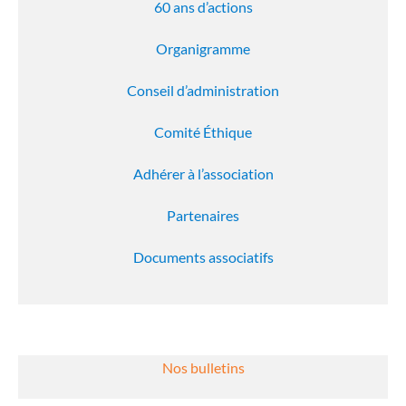
60 ans d’actions
Organigramme
Conseil d’administration
Comité Éthique
Adhérer à l’association
Partenaires
Documents associatifs
Nos bulletins