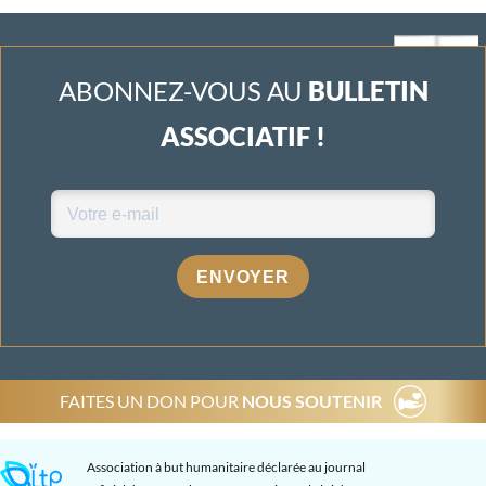
ABONNEZ-VOUS AU
BULLETIN
ASSOCIATIF !
ENVOYER
FAITES UN DON POUR
NOUS SOUTENIR
Association à but humanitaire déclarée au journal