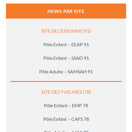
NEWS PAR SITE
SITE DE L’ESSONNE (91)
Pôle Enfant – EEAP 91
Pôle Enfant – SSAD 91
Pôle Adulte – SAMSAH 91
SITE DES YVELINES (78)
Pôle Enfant – EMP 78
Pôle Enfant – CAFS 78