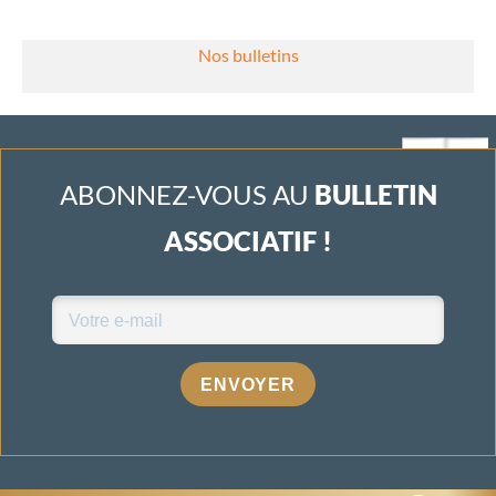
Nos bulletins
ABONNEZ-VOUS AU
BULLETIN
ASSOCIATIF !
ENVOYER