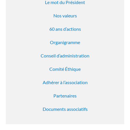
Le mot du Président
Nos valeurs
60 ans d’actions
Organigramme
Conseil d’administration
Comité Éthique
Adhérer à l’association
Partenaires
Documents associatifs