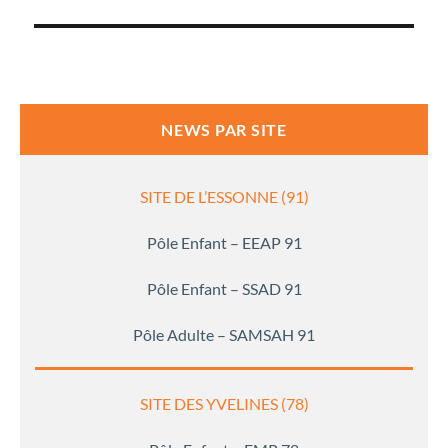
NEWS PAR SITE
SITE DE L’ESSONNE (91)
Pôle Enfant – EEAP 91
Pôle Enfant – SSAD 91
Pôle Adulte – SAMSAH 91
SITE DES YVELINES (78)