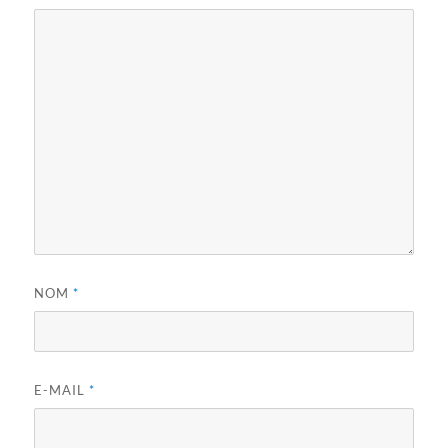
NOM
*
E-MAIL
*