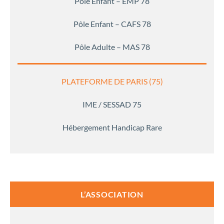
Pôle Enfant – EMP 78
Pôle Enfant – CAFS 78
Pôle Adulte – MAS 78
PLATEFORME DE PARIS (75)
IME / SESSAD 75
Hébergement Handicap Rare
L’ASSOCIATION