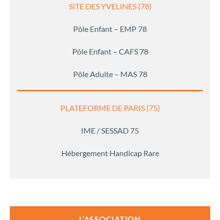
SITE DES YVELINES (78)
Pôle Enfant – EMP 78
Pôle Enfant – CAFS 78
Pôle Adulte – MAS 78
PLATEFORME DE PARIS (75)
IME / SESSAD 75
Hébergement Handicap Rare
L’ASSOCIATION