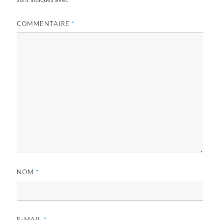
COMMENTAIRE
*
NOM
*
E-MAIL
*