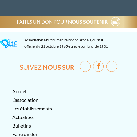
FAITES UN DON POUR
NOUS SOUTENIR
Association à but humanitaire déclarée au journal
officiel du 21 octobre 1965 et régie par la loi de 1901
SUIVEZ
NOUS SUR
Accueil
L’association
Les établissements
Actualités
Bulletins
Faire un don