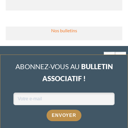
Nos bulletins
ABONNEZ-VOUS AU
BULLETIN
ASSOCIATIF !
ENVOYER