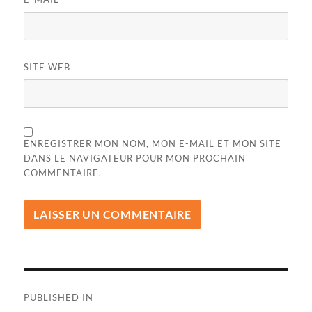
SITE WEB
ENREGISTRER MON NOM, MON E-MAIL ET MON SITE
DANS LE NAVIGATEUR POUR MON PROCHAIN
COMMENTAIRE.
Navigation
PUBLISHED IN