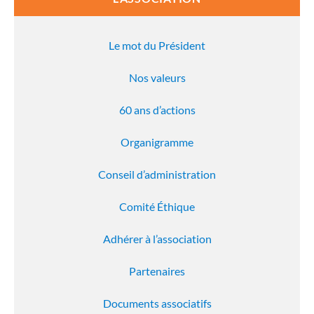
Le mot du Président
Nos valeurs
60 ans d’actions
Organigramme
Conseil d’administration
Comité Éthique
Adhérer à l’association
Partenaires
Documents associatifs