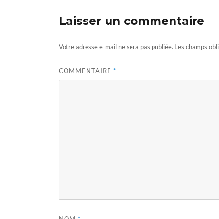
Laisser un commentaire
Votre adresse e-mail ne sera pas publiée.
Les champs obli
COMMENTAIRE
*
NOM
*