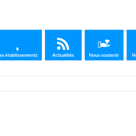
es établissements
Actualités
Nous soutenir
N