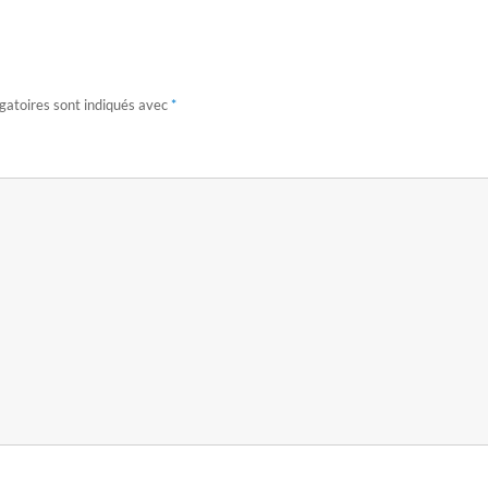
gatoires sont indiqués avec
*