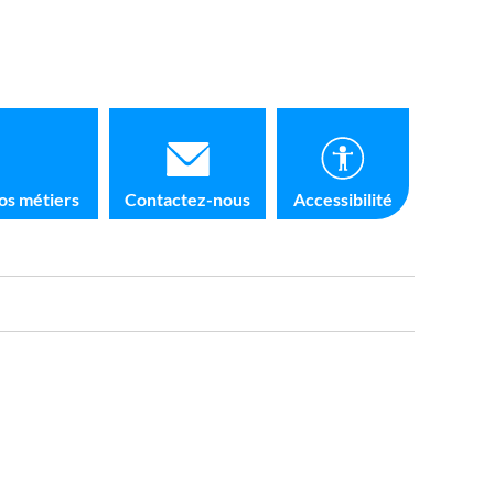
os métiers
Contactez-nous
Accessibilité