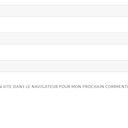
N SITE DANS LE NAVIGATEUR POUR MON PROCHAIN COMMENTA