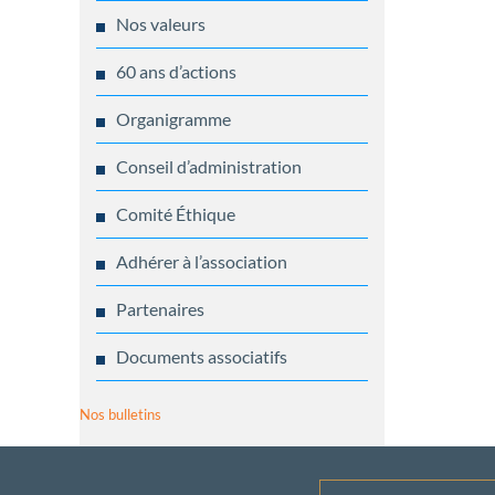
Nos valeurs
60 ans d’actions
Organigramme
Conseil d’administration
Comité Éthique
Adhérer à l’association
Partenaires
Documents associatifs
Nos bulletins