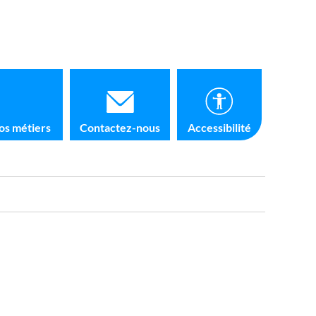
os métiers
Contactez-nous
Accessibilité