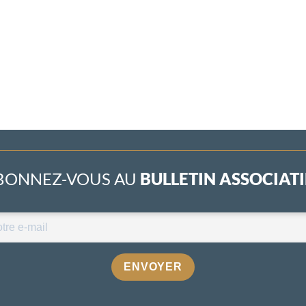
BONNEZ-VOUS AU
BULLETIN ASSOCIATIF
ENVOYER