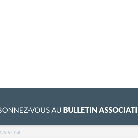
BONNEZ-VOUS AU
BULLETIN ASSOCIATIF