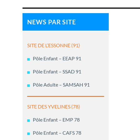
l’article
NEWS PAR SITE
SITE DE L’ESSONNE (91)
Pôle Enfant – EEAP 91
Pôle Enfant – SSAD 91
Pôle Adulte – SAMSAH 91
SITE DES YVELINES (78)
Pôle Enfant – EMP 78
Pôle Enfant – CAFS 78