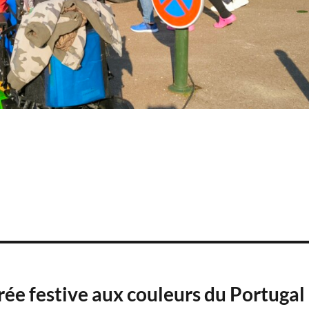
rée festive aux couleurs du Portugal