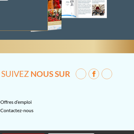
SUIVEZ
NOUS SUR
Offres d’emploi
Contactez-nous