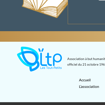
Association à but humanit
officiel du 21 octobre 1965
Accueil
L’association