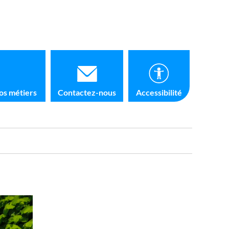
os métiers
Contactez-nous
Accessibilité