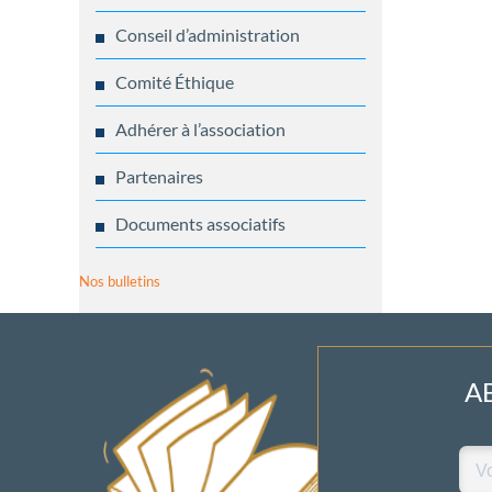
Conseil d’administration
Comité Éthique
Adhérer à l’association
Partenaires
Documents associatifs
Nos bulletins
A