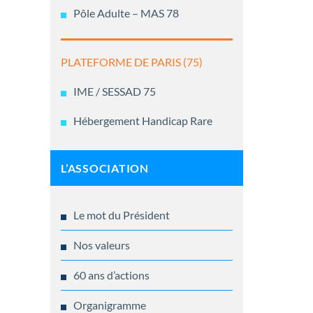
Pôle Adulte – MAS 78
PLATEFORME DE PARIS (75)
IME / SESSAD 75
Hébergement Handicap Rare
L’ASSOCIATION
Le mot du Président
Nos valeurs
60 ans d’actions
Organigramme