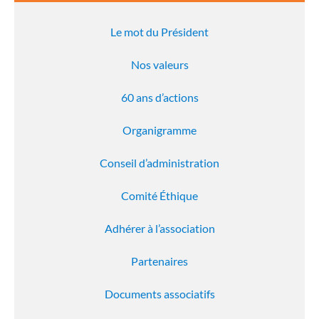
Le mot du Président
Nos valeurs
60 ans d’actions
Organigramme
Conseil d’administration
Comité Éthique
Adhérer à l’association
Partenaires
Documents associatifs