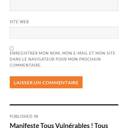
SITE WEB
ENREGISTRER MON NOM, MON E-MAIL ET MON SITE
DANS LE NAVIGATEUR POUR MON PROCHAIN
COMMENTAIRE.
Navigation
PUBLISHED IN
de
Manifeste Tous Vulnérables ! Tous