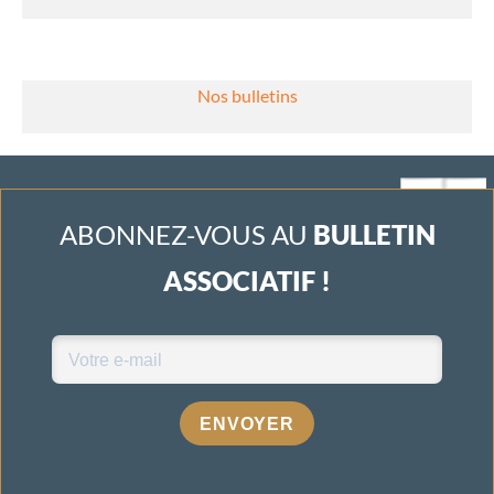
Nos bulletins
ABONNEZ-VOUS AU
BULLETIN
ASSOCIATIF !
ENVOYER