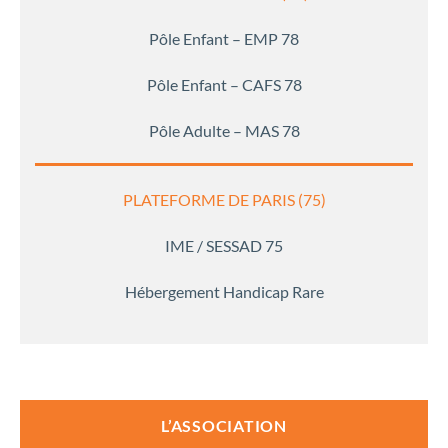
Pôle Enfant – EMP 78
Pôle Enfant – CAFS 78
Pôle Adulte – MAS 78
PLATEFORME DE PARIS (75)
IME / SESSAD 75
Hébergement Handicap Rare
L’ASSOCIATION