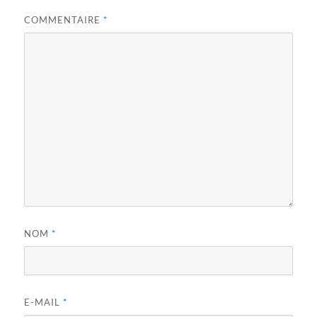
COMMENTAIRE
*
NOM
*
E-MAIL
*