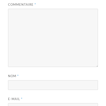
COMMENTAIRE
*
NOM
*
E-MAIL
*