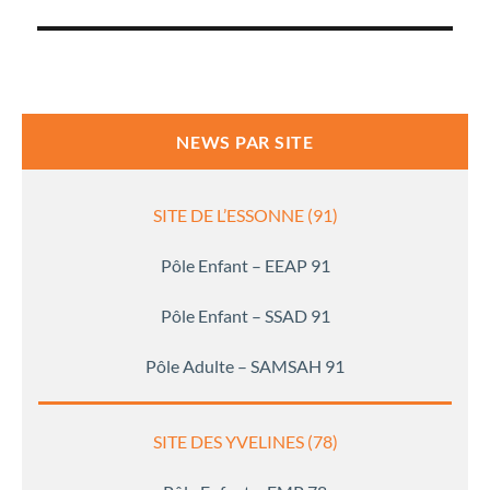
l’article
NEWS PAR SITE
SITE DE L’ESSONNE (91)
Pôle Enfant – EEAP 91
Pôle Enfant – SSAD 91
Pôle Adulte – SAMSAH 91
SITE DES YVELINES (78)