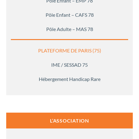
Pôle Enfant – EMP 78
Pôle Enfant – CAFS 78
Pôle Adulte – MAS 78
PLATEFORME DE PARIS (75)
IME / SESSAD 75
Hébergement Handicap Rare
L’ASSOCIATION