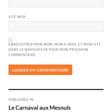
SITE WEB
ENREGISTRER MON NOM, MON E-MAIL ET MON SITE
DANS LE NAVIGATEUR POUR MON PROCHAIN
COMMENTAIRE.
Navigation
PUBLISHED IN
de
Le Carnaval aux Mesnuls