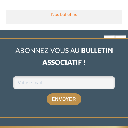
Nos bulletins
ABONNEZ-VOUS AU
BULLETIN
ASSOCIATIF !
ENVOYER