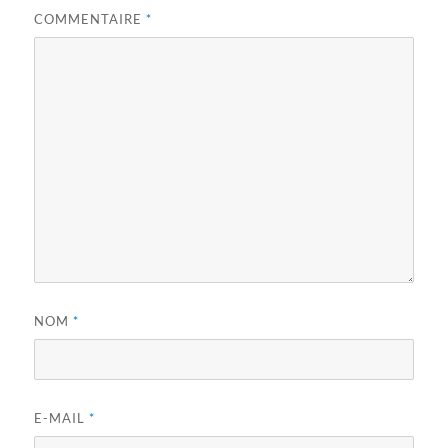
COMMENTAIRE
*
NOM
*
E-MAIL
*