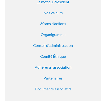
Le mot du Président
Nos valeurs
60 ans d’actions
Organigramme
Conseil d’administration
Comité Éthique
Adhérer à l’association
Partenaires
Documents associatifs