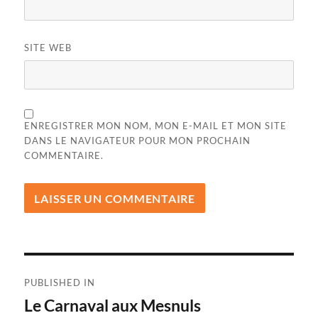
SITE WEB
ENREGISTRER MON NOM, MON E-MAIL ET MON SITE
DANS LE NAVIGATEUR POUR MON PROCHAIN
COMMENTAIRE.
Navigation
PUBLISHED IN
de
Le Carnaval aux Mesnuls