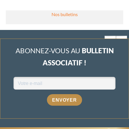
Nos bulletins
ABONNEZ-VOUS AU
BULLETIN
ASSOCIATIF !
ENVOYER