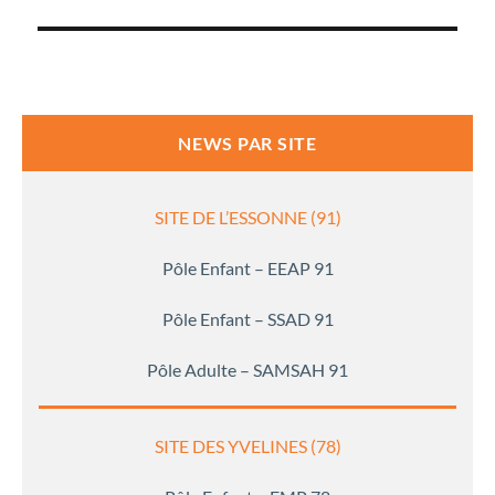
l’article
NEWS PAR SITE
SITE DE L’ESSONNE (91)
Pôle Enfant – EEAP 91
Pôle Enfant – SSAD 91
Pôle Adulte – SAMSAH 91
SITE DES YVELINES (78)