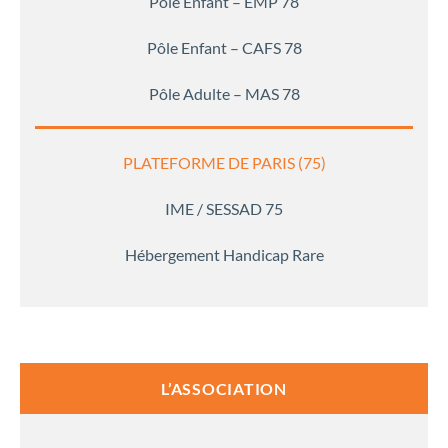
Pôle Enfant – EMP 78
Pôle Enfant – CAFS 78
Pôle Adulte – MAS 78
PLATEFORME DE PARIS (75)
IME / SESSAD 75
Hébergement Handicap Rare
L’ASSOCIATION