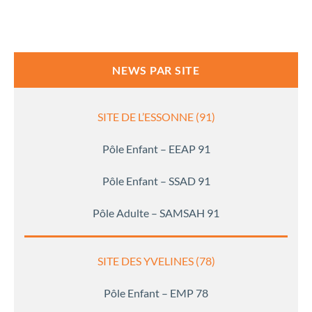
NEWS PAR SITE
SITE DE L’ESSONNE (91)
Pôle Enfant – EEAP 91
Pôle Enfant – SSAD 91
Pôle Adulte – SAMSAH 91
SITE DES YVELINES (78)
Pôle Enfant – EMP 78