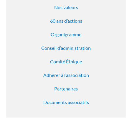
Nos valeurs
60 ans d’actions
Organigramme
Conseil d’administration
Comité Éthique
Adhérer à l’association
Partenaires
Documents associatifs