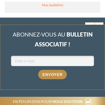
Nos bulletins
ABONNEZ-VOUS AU
BULLETIN
ASSOCIATIF !
ENVOYER
FAITES UN DON POUR
NOUS SOUTENIR