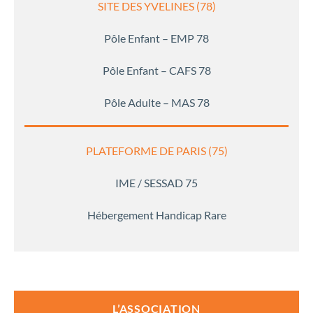
SITE DES YVELINES (78)
Pôle Enfant – EMP 78
Pôle Enfant – CAFS 78
Pôle Adulte – MAS 78
PLATEFORME DE PARIS (75)
IME / SESSAD 75
Hébergement Handicap Rare
L’ASSOCIATION