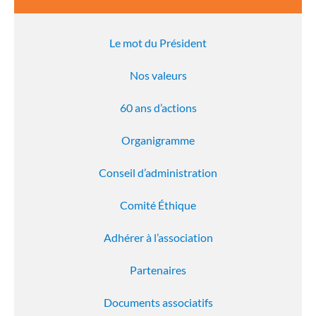
Le mot du Président
Nos valeurs
60 ans d’actions
Organigramme
Conseil d’administration
Comité Éthique
Adhérer à l’association
Partenaires
Documents associatifs