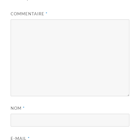
COMMENTAIRE
*
NOM
*
E-MAIL
*