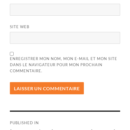
SITE WEB
ENREGISTRER MON NOM, MON E-MAIL ET MON SITE
DANS LE NAVIGATEUR POUR MON PROCHAIN
COMMENTAIRE.
Navigation
PUBLISHED IN
de