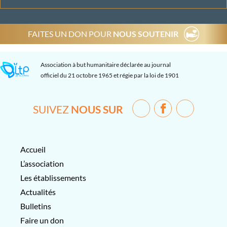
FAITES UN DON POUR
NOUS SOUTENIR
Association à but humanitaire déclarée au journal
officiel du 21 octobre 1965 et régie par la loi de 1901
SUIVEZ
NOUS SUR
Accueil
L’association
Les établissements
Actualités
Bulletins
Faire un don