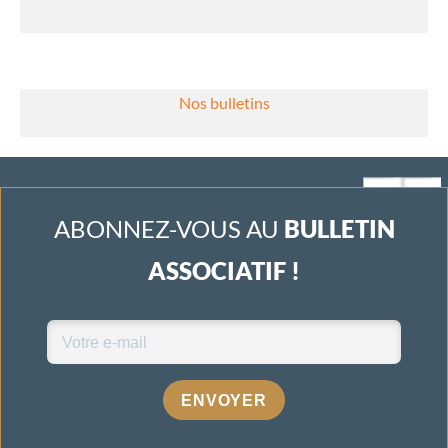
Nos bulletins
ABONNEZ-VOUS AU
BULLETIN
ASSOCIATIF !
ENVOYER