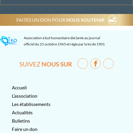
FAITES UN DON POUR
NOUS SOUTENIR
Association à but humanitaire déclarée au journal
officiel du 21 octobre 1965 et régie par la loi de 1901
SUIVEZ
NOUS SUR
Accueil
L’association
Les établissements
Actualités
Bulletins
Faire un don