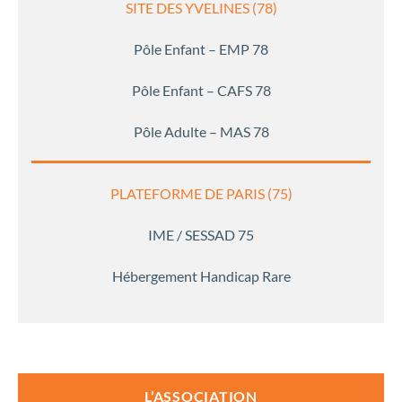
SITE DES YVELINES (78)
Pôle Enfant – EMP 78
Pôle Enfant – CAFS 78
Pôle Adulte – MAS 78
PLATEFORME DE PARIS (75)
IME / SESSAD 75
Hébergement Handicap Rare
L’ASSOCIATION