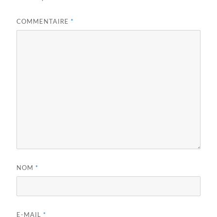
COMMENTAIRE
*
NOM
*
E-MAIL
*