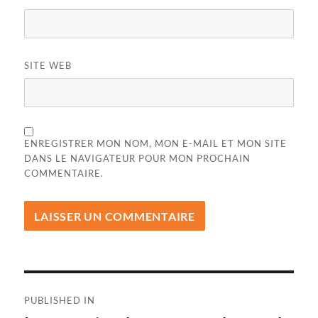
SITE WEB
ENREGISTRER MON NOM, MON E-MAIL ET MON SITE
DANS LE NAVIGATEUR POUR MON PROCHAIN
COMMENTAIRE.
Navigation
PUBLISHED IN
de