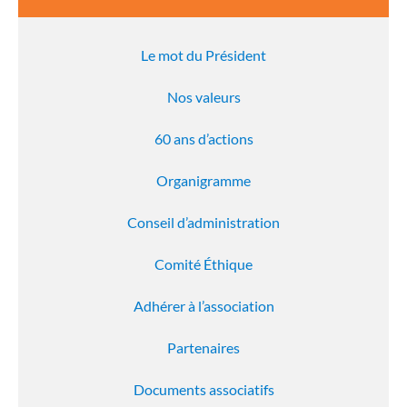
Le mot du Président
Nos valeurs
60 ans d’actions
Organigramme
Conseil d’administration
Comité Éthique
Adhérer à l’association
Partenaires
Documents associatifs