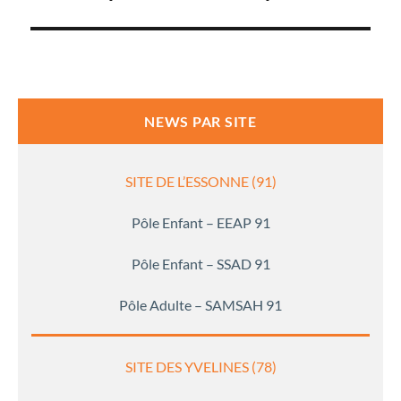
l’article
NEWS PAR SITE
SITE DE L’ESSONNE (91)
Pôle Enfant – EEAP 91
Pôle Enfant – SSAD 91
Pôle Adulte – SAMSAH 91
SITE DES YVELINES (78)