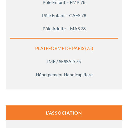
Pôle Enfant – EMP 78
Pôle Enfant – CAFS 78
Pôle Adulte – MAS 78
PLATEFORME DE PARIS (75)
IME / SESSAD 75
Hébergement Handicap Rare
L’ASSOCIATION