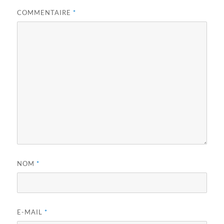
COMMENTAIRE
*
NOM
*
E-MAIL
*