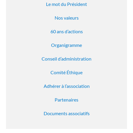
Le mot du Président
Nos valeurs
60 ans d’actions
Organigramme
Conseil d’administration
Comité Éthique
Adhérer à l’association
Partenaires
Documents associatifs