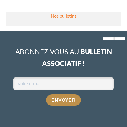
Nos bulletins
ABONNEZ-VOUS AU
BULLETIN
ASSOCIATIF !
ENVOYER