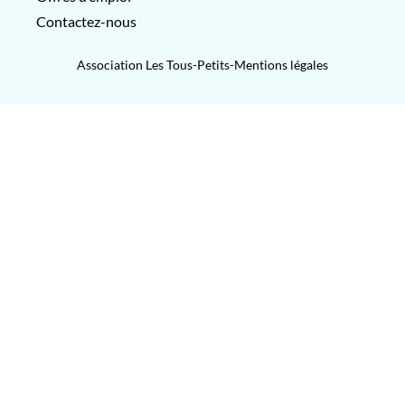
Contactez-nous
Association Les Tous-Petits-
Mentions légales