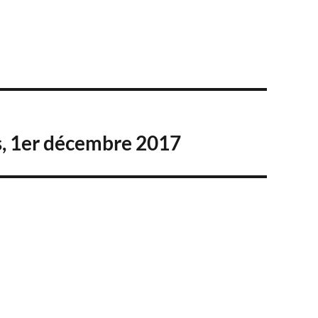
es, 1er décembre 2017