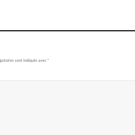
gatoires sont indiqués avec
*