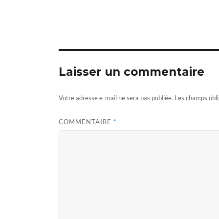
Laisser un commentaire
Votre adresse e-mail ne sera pas publiée.
Les champs obli
COMMENTAIRE
*