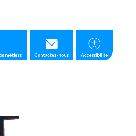
os métiers
Contactez-nous
Accessibilité