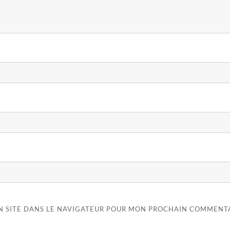
N SITE DANS LE NAVIGATEUR POUR MON PROCHAIN COMMENTA