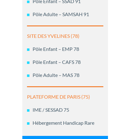
Pôle Enfant – SSAD 91
Pôle Adulte – SAMSAH 91
SITE DES YVELINES (78)
Pôle Enfant – EMP 78
Pôle Enfant – CAFS 78
Pôle Adulte – MAS 78
PLATEFORME DE PARIS (75)
IME / SESSAD 75
Hébergement Handicap Rare