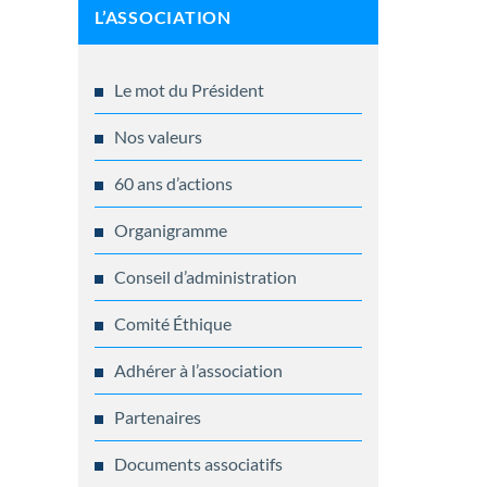
L’ASSOCIATION
Le mot du Président
Nos valeurs
60 ans d’actions
Organigramme
Conseil d’administration
Comité Éthique
Adhérer à l’association
Partenaires
Documents associatifs