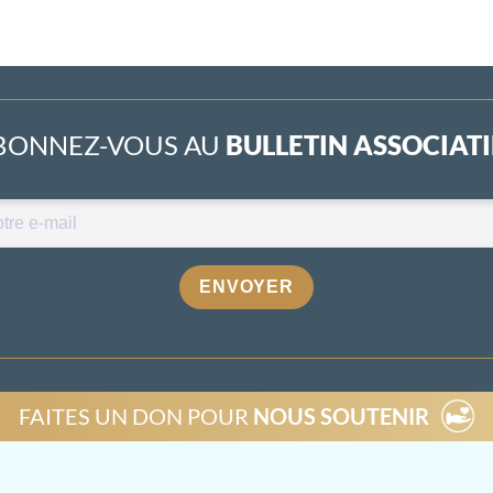
BONNEZ-VOUS AU
BULLETIN ASSOCIATIF
ENVOYER
FAITES UN DON POUR
NOUS SOUTENIR