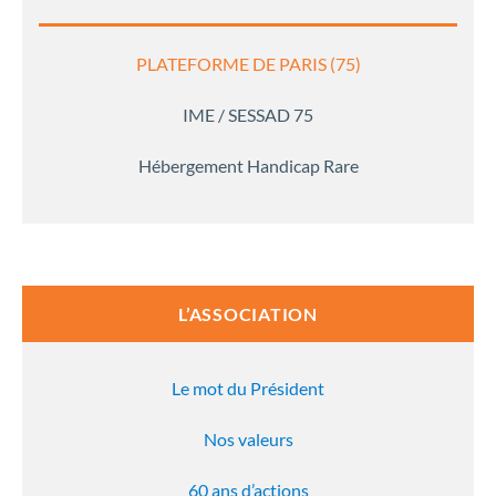
PLATEFORME DE PARIS (75)
IME / SESSAD 75
Hébergement Handicap Rare
L’ASSOCIATION
Le mot du Président
Nos valeurs
60 ans d’actions