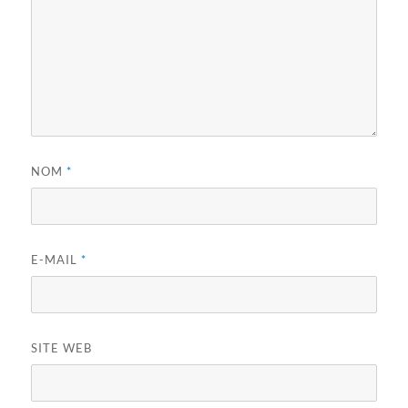
NOM
*
E-MAIL
*
SITE WEB