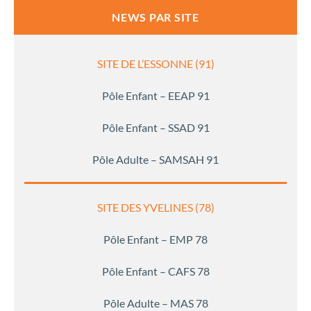
NEWS PAR SITE
SITE DE L’ESSONNE (91)
Pôle Enfant – EEAP 91
Pôle Enfant – SSAD 91
Pôle Adulte – SAMSAH 91
SITE DES YVELINES (78)
Pôle Enfant – EMP 78
Pôle Enfant – CAFS 78
Pôle Adulte – MAS 78