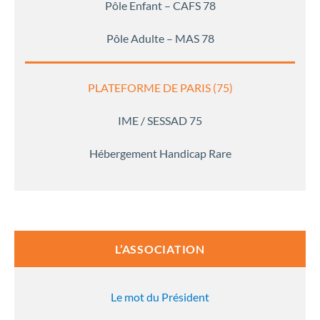
Pôle Enfant – CAFS 78
Pôle Adulte – MAS 78
PLATEFORME DE PARIS (75)
IME / SESSAD 75
Hébergement Handicap Rare
L’ASSOCIATION
Le mot du Président