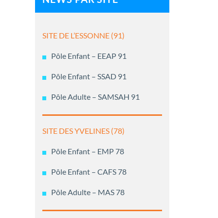
SITE DE L’ESSONNE (91)
Pôle Enfant – EEAP 91
Pôle Enfant – SSAD 91
Pôle Adulte – SAMSAH 91
SITE DES YVELINES (78)
Pôle Enfant – EMP 78
Pôle Enfant – CAFS 78
Pôle Adulte – MAS 78