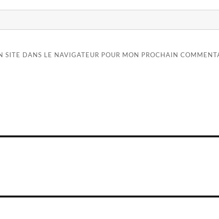
N SITE DANS LE NAVIGATEUR POUR MON PROCHAIN COMMENTA