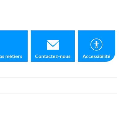
os métiers
Contactez-nous
Accessibilité