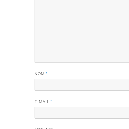
NOM
*
E-MAIL
*