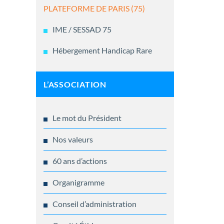
PLATEFORME DE PARIS (75)
IME / SESSAD 75
Hébergement Handicap Rare
L’ASSOCIATION
Le mot du Président
Nos valeurs
60 ans d’actions
Organigramme
Conseil d’administration