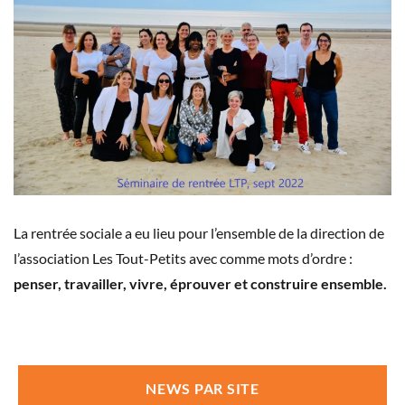
La rentrée sociale a eu lieu pour l’ensemble de la direction de
l’association Les Tout-Petits avec comme mots d’ordre :
penser, travailler, vivre,
éprouver et construire ensemble.
NEWS PAR SITE