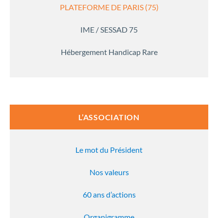
PLATEFORME DE PARIS (75)
IME / SESSAD 75
Hébergement Handicap Rare
L’ASSOCIATION
Le mot du Président
Nos valeurs
60 ans d’actions
Organigramme