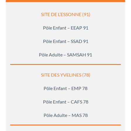
SITE DE L’ESSONNE (91)
Pôle Enfant – EEAP 91
Pôle Enfant – SSAD 91
Pôle Adulte – SAMSAH 91
SITE DES YVELINES (78)
Pôle Enfant – EMP 78
Pôle Enfant – CAFS 78
Pôle Adulte – MAS 78