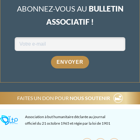
ABONNEZ-VOUS AU
BULLETIN
ASSOCIATIF !
ENVOYER
FAITES UN DON POUR
NOUS SOUTENIR
Association à but humanitaire déclarée au journal
officiel du 21 octobre 1965 et régie par la loi de 1901