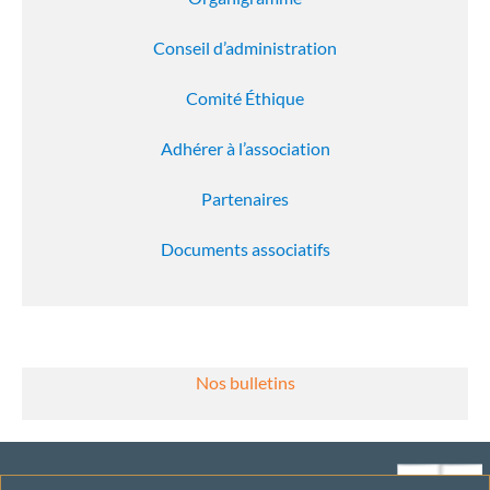
Conseil d’administration
Comité Éthique
Adhérer à l’association
Partenaires
Documents associatifs
Nos bulletins