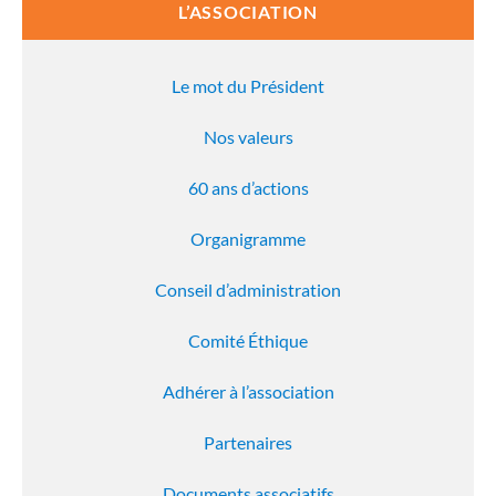
L’ASSOCIATION
Le mot du Président
Nos valeurs
60 ans d’actions
Organigramme
Conseil d’administration
Comité Éthique
Adhérer à l’association
Partenaires
Documents associatifs