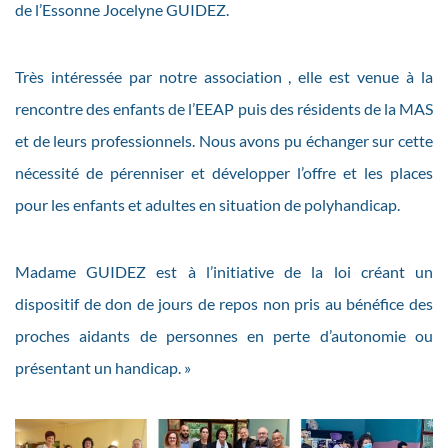
de l’Essonne Jocelyne GUIDEZ.
Très intéressée par notre association , elle est venue à la
rencontre des enfants de l’EEAP puis des résidents de la MAS
et de leurs professionnels. Nous avons pu échanger sur cette
nécessité de pérenniser et développer l’offre et les places
pour les enfants et adultes en situation de polyhandicap.
Madame GUIDEZ est à l’initiative de la loi créant un
dispositif de don de jours de repos non pris au bénéfice des
proches aidants de personnes en perte d’autonomie ou
présentant un handicap. »