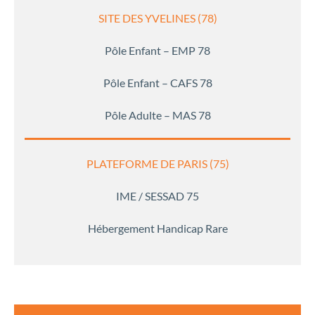
SITE DES YVELINES (78)
Pôle Enfant – EMP 78
Pôle Enfant – CAFS 78
Pôle Adulte – MAS 78
PLATEFORME DE PARIS (75)
IME / SESSAD 75
Hébergement Handicap Rare