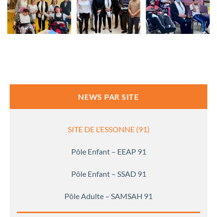
NEWS PAR SITE
SITE DE L’ESSONNE (91)
Pôle Enfant – EEAP 91
Pôle Enfant – SSAD 91
Pôle Adulte – SAMSAH 91