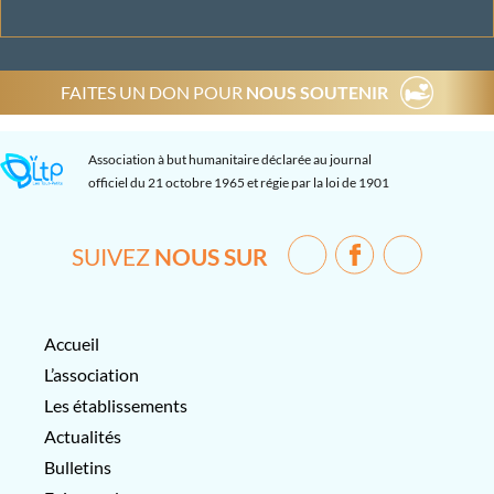
FAITES UN DON POUR
NOUS SOUTENIR
Association à but humanitaire déclarée au journal
officiel du 21 octobre 1965 et régie par la loi de 1901
SUIVEZ
NOUS SUR
Accueil
L’association
Les établissements
Actualités
Bulletins