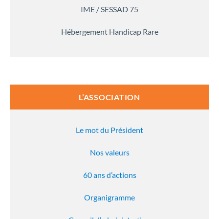
IME / SESSAD 75
Hébergement Handicap Rare
L’ASSOCIATION
Le mot du Président
Nos valeurs
60 ans d’actions
Organigramme