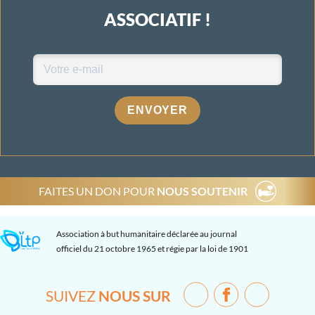
ASSOCIATIF !
ENVOYER
FAITES UN DON POUR
NOUS SOUTENIR
Association à but humanitaire déclarée au journal
officiel du 21 octobre 1965 et régie par la loi de 1901
SUIVEZ
NOUS SUR