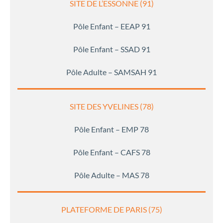
SITE DE L’ESSONNE (91)
Pôle Enfant – EEAP 91
Pôle Enfant – SSAD 91
Pôle Adulte – SAMSAH 91
SITE DES YVELINES (78)
Pôle Enfant – EMP 78
Pôle Enfant – CAFS 78
Pôle Adulte – MAS 78
PLATEFORME DE PARIS (75)