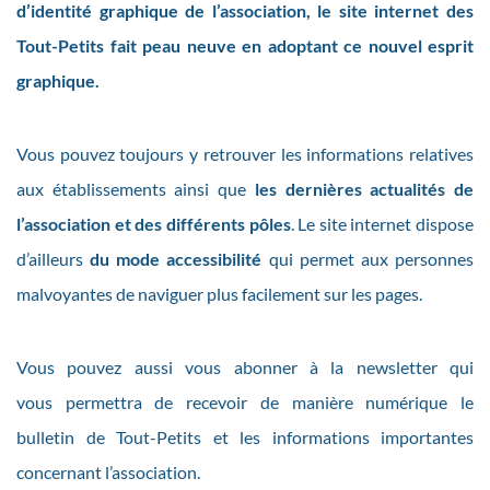
d’identité graphique de l’association, le site internet des
Tout-Petits fait peau neuve en adoptant ce nouvel esprit
graphique.
Vous pouvez toujours y retrouver les informations relatives
aux établissements ainsi que
les dernières actualités de
l’association et des différents pôles
. Le site internet dispose
d’ailleurs
du mode accessibilité
qui permet aux personnes
malvoyantes de naviguer plus facilement sur les pages.
Vous pouvez aussi vous abonner à la newsletter qui
vous permettra de recevoir de manière numérique le
bulletin de Tout-Petits et les informations importantes
concernant l’association.