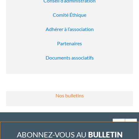
Conseil d’administration
Comité Éthique
Adhérer à l’association
Partenaires
Documents associatifs
Nos bulletins
ABONNEZ-VOUS AU
BULLETIN