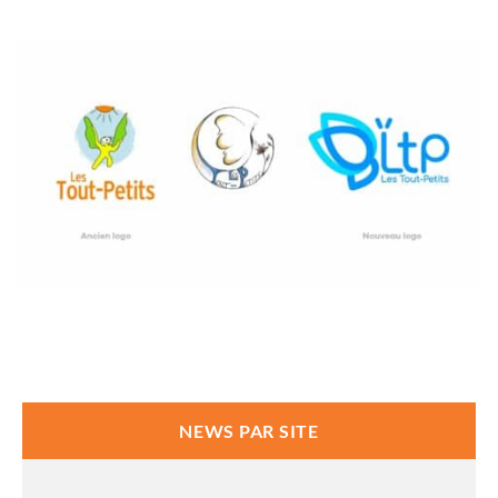
NEWS PAR SITE