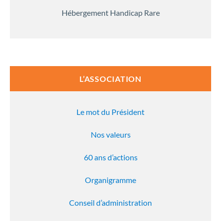
Hébergement Handicap Rare
L’ASSOCIATION
Le mot du Président
Nos valeurs
60 ans d’actions
Organigramme
Conseil d’administration