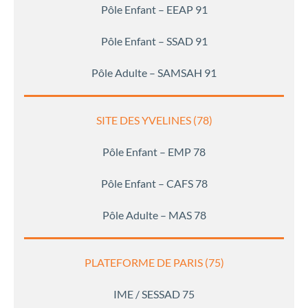
Pôle Enfant – EEAP 91
Pôle Enfant – SSAD 91
Pôle Adulte – SAMSAH 91
SITE DES YVELINES (78)
Pôle Enfant – EMP 78
Pôle Enfant – CAFS 78
Pôle Adulte – MAS 78
PLATEFORME DE PARIS (75)
IME / SESSAD 75