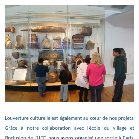
L’ouverture culturelle est également au cœur de nos projets.
Grâce à notre collaboration avec l’école du village et
l’inclusion de l’UEE, nous avons organisé une sortie à Paris.