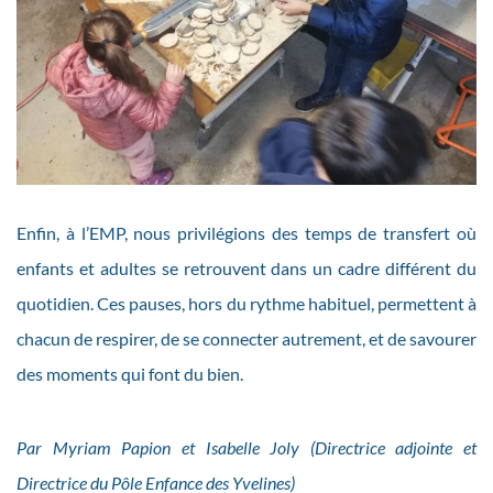
Enfin, à l’EMP, nous privilégions des temps de transfert où
enfants et adultes se retrouvent dans un cadre différent du
quotidien. Ces pauses, hors du rythme habituel, permettent à
chacun de respirer, de se connecter autrement, et de savourer
des moments qui font du bien.
Par Myriam Papion et Isabelle Joly (Directrice adjointe et
Directrice du Pôle Enfance des Yvelines)