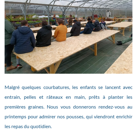
Malgré quelques courbatures, les enfants se lancent avec
entrain, pelles et râteaux en main, prêts à planter les
premières graines. Nous vous donnerons rendez-vous au
printemps pour admirer nos pousses, qui viendront enrichir
les repas du quotidien.