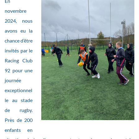
En
novembre
2024, nous
avons eu la
chance d’être
invités par le
Racing Club
92 pour une
journée
exceptionnel
le au stade
de rugby.
Près de 200
enfants en