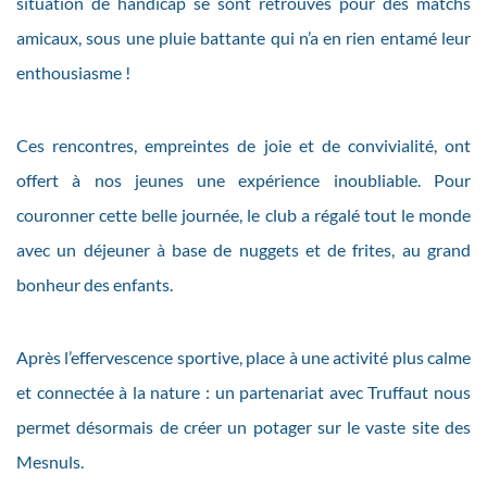
situation de handicap se sont retrouvés pour des matchs
amicaux, sous une pluie battante qui n’a en rien entamé leur
enthousiasme !
Ces rencontres, empreintes de joie et de convivialité, ont
offert à nos jeunes une expérience inoubliable. Pour
couronner cette belle journée, le club a régalé tout le monde
avec un déjeuner à base de nuggets et de frites, au grand
bonheur des enfants.
Après l’effervescence sportive, place à une activité plus calme
et connectée à la nature : un partenariat avec Truffaut nous
permet désormais de créer un potager sur le vaste site des
Mesnuls.