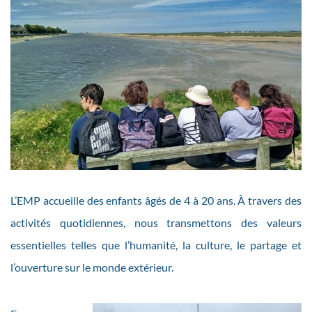
L’EMP accueille des enfants âgés de 4 à 20 ans. À travers des
activités quotidiennes, nous transmettons des valeurs
essentielles telles que l’humanité, la culture, le partage et
l’ouverture sur le monde extérieur.