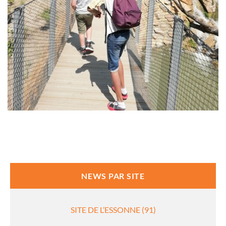
NEWS PAR SITE
SITE DE L’ESSONNE (91)