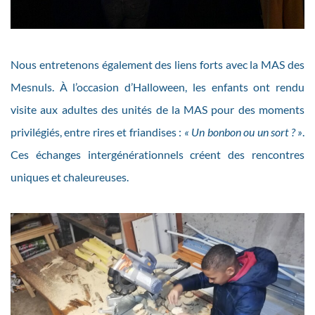
Nous entretenons également des liens forts avec la MAS des
Mesnuls. À l’occasion d’Halloween, les enfants ont rendu
visite aux adultes des unités de la MAS pour des moments
privilégiés, entre rires et friandises :
« Un bonbon ou un sort ? »
.
Ces échanges intergénérationnels créent des rencontres
uniques et chaleureuses.