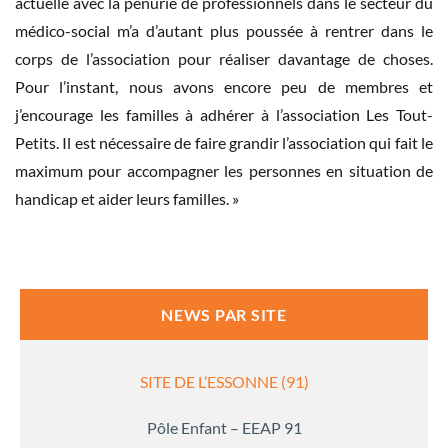
actuelle avec la pénurie de professionnels dans le secteur du
médico-social m’a d’autant plus poussée à rentrer dans le
corps de l’association pour réaliser davantage de choses.
Pour l’instant, nous avons encore peu de membres et
j’encourage les familles à adhérer à l’association Les Tout-
Petits. Il est nécessaire de faire grandir l’association qui fait le
maximum pour accompagner les personnes en situation de
handicap et aider leurs familles. »
NEWS PAR SITE
SITE DE L’ESSONNE (91)
Pôle Enfant – EEAP 91