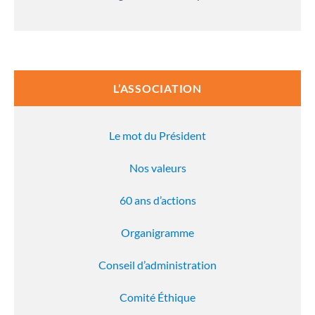
L’ASSOCIATION
Le mot du Président
Nos valeurs
60 ans d’actions
Organigramme
Conseil d’administration
Comité Éthique