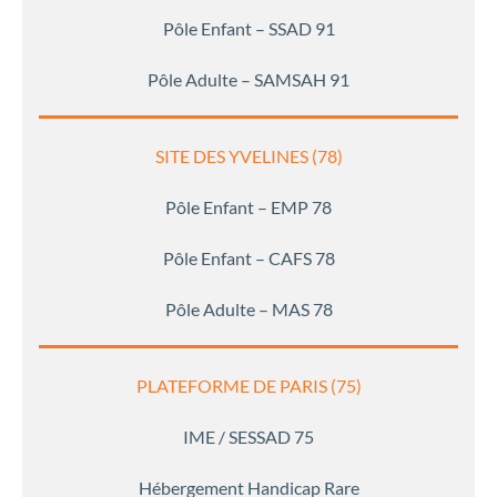
Pôle Enfant – SSAD 91
Pôle Adulte – SAMSAH 91
SITE DES YVELINES (78)
Pôle Enfant – EMP 78
Pôle Enfant – CAFS 78
Pôle Adulte – MAS 78
PLATEFORME DE PARIS (75)
IME / SESSAD 75
Hébergement Handicap Rare