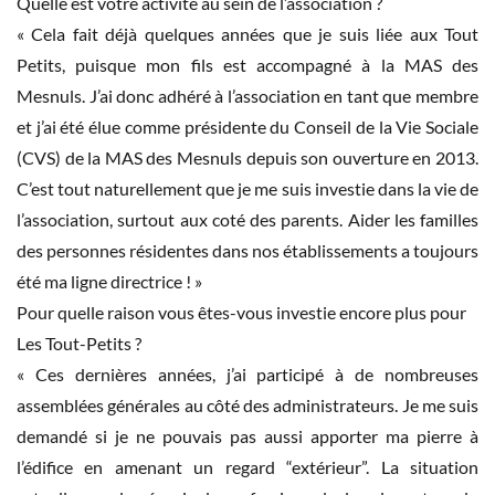
Quelle est votre activité au sein de l’association ?
« Cela fait déjà quelques années que je suis liée aux Tout
Petits, puisque mon fils est accompagné à la MAS des
Mesnuls. J’ai donc adhéré à l’association en tant que membre
et j’ai été élue comme présidente du Conseil de la Vie Sociale
(CVS) de la MAS des Mesnuls depuis son ouverture en 2013.
C’est tout naturellement que je me suis investie dans la vie de
l’association, surtout aux coté des parents. Aider les familles
des personnes résidentes dans nos établissements a toujours
été ma ligne directrice ! »
Pour quelle raison vous êtes-vous investie encore plus pour
Les Tout-Petits ?
« Ces dernières années, j’ai participé à de nombreuses
assemblées générales au côté des administrateurs. Je me suis
demandé si je ne pouvais pas aussi apporter ma pierre à
l’édifice en amenant un regard “extérieur”. La situation