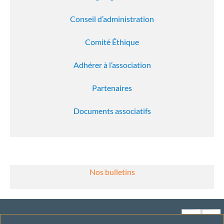
Conseil d’administration
Comité Éthique
Adhérer à l’association
Partenaires
Documents associatifs
Nos bulletins