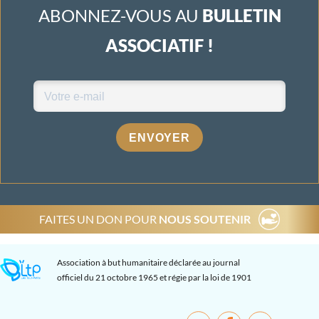
ABONNEZ-VOUS AU
BULLETIN
ASSOCIATIF !
ENVOYER
FAITES UN DON POUR
NOUS SOUTENIR
Association à but humanitaire déclarée au journal
officiel du 21 octobre 1965 et régie par la loi de 1901