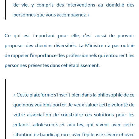
de vie, y compris des interventions au domicile des
personnes que vous accompagnez. »
Ce qui est important pour elle, c’est aussi de pouvoir
proposer des chemins diversifiés. La Ministre n’a pas oublié
de rappeler l’importance des professionnels qui entourent les
personnes présentes dans cet établissement.
« Cette plateforme s’inscrit bien dans la philosophie de ce
que nous voulons porter. Je veux saluer cette volonté de
votre association de construire ces solutions pour les
enfants, adolescents et adultes, qui vivent avec cette
situation de handicap rare, avec l’épilepsie sévère et avec