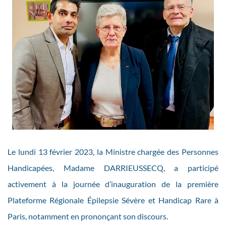
Le lundi 13 février 2023, la Ministre chargée des Personnes
Handicapées, Madame DARRIEUSSECQ, a participé
activement à la journée d’inauguration de la première
Plateforme Régionale Épilepsie Sévère et Handicap Rare à
Paris, notamment en prononçant son discours.