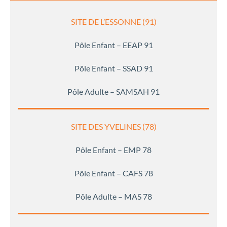
SITE DE L’ESSONNE (91)
Pôle Enfant – EEAP 91
Pôle Enfant – SSAD 91
Pôle Adulte – SAMSAH 91
SITE DES YVELINES (78)
Pôle Enfant – EMP 78
Pôle Enfant – CAFS 78
Pôle Adulte – MAS 78