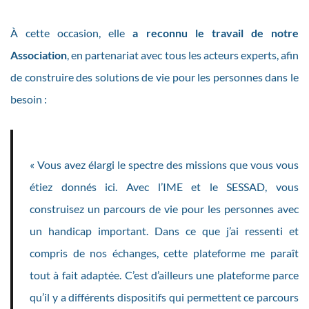
À cette occasion, elle
a reconnu le travail de notre
Association
, en partenariat avec tous les acteurs experts, afin
de construire des solutions de vie pour les personnes dans le
besoin :
« Vous avez élargi le spectre des missions que vous vous
étiez donnés ici. Avec l’IME et le SESSAD, vous
construisez un parcours de vie pour les personnes avec
un handicap important. Dans ce que j’ai ressenti et
compris de nos échanges, cette plateforme me paraît
tout à fait adaptée. C’est d’ailleurs une plateforme parce
qu’il y a différents dispositifs qui permettent ce parcours