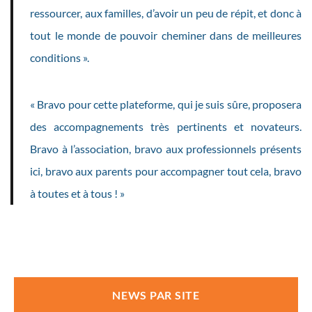
ressourcer, aux familles, d’avoir un peu de répit, et donc à
tout le monde de pouvoir cheminer dans de meilleures
conditions ».
« Bravo pour cette plateforme, qui je suis sûre, proposera
des accompagnements très pertinents et novateurs.
Bravo à l’association, bravo aux professionnels présents
ici, bravo aux parents pour accompagner tout cela, bravo
à toutes et à tous ! »
NEWS PAR SITE