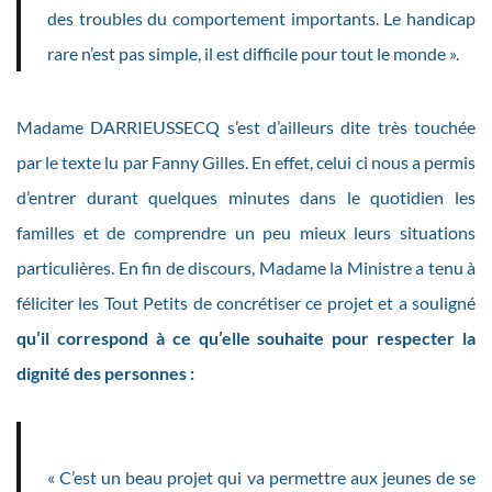
des troubles du comportement importants. Le handicap
rare n’est pas simple, il est difficile pour tout le monde ».
Madame DARRIEUSSECQ s’est d’ailleurs dite très touchée
par le texte lu par Fanny Gilles. En effet, celui ci nous a permis
d’entrer durant quelques minutes dans le quotidien les
familles et de comprendre un peu mieux leurs situations
particulières. En fin de discours, Madame la Ministre a tenu à
féliciter les Tout Petits de concrétiser ce projet et a souligné
qu’il correspond à ce qu’elle souhaite pour respecter la
dignité des personnes :
« C’est un beau projet qui va permettre aux jeunes de se