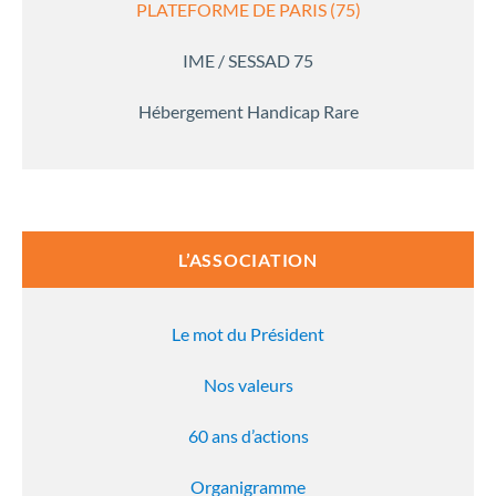
PLATEFORME DE PARIS (75)
IME / SESSAD 75
Hébergement Handicap Rare
L’ASSOCIATION
Le mot du Président
Nos valeurs
60 ans d’actions
Organigramme