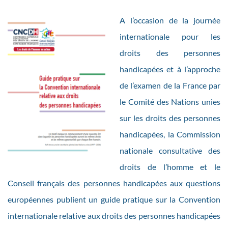
A l’occasion de la journée
internationale pour les
droits des personnes
handicapées et à l’approche
de l’examen de la France par
le Comité des Nations unies
sur les droits des personnes
handicapées, la Commission
nationale consultative des
droits de l’homme et le
Conseil français des personnes handicapées aux questions
européennes publient un guide pratique sur la Convention
internationale relative aux droits des personnes handicapées