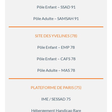
Pôle Enfant – SSAD 91
Pôle Adulte – SAMSAH 91
SITE DES YVELINES (78)
Pôle Enfant – EMP 78
Pôle Enfant – CAFS 78
Pôle Adulte – MAS 78
PLATEFORME DE PARIS (75)
IME / SESSAD 75
Hébergement Handicap Rare