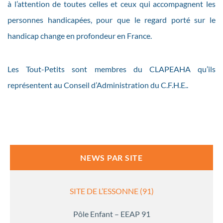
à l’attention de toutes celles et ceux qui accompagnent les
personnes handicapées, pour que le regard porté sur le
handicap change en profondeur en France.
Les Tout-Petits sont membres du CLAPEAHA qu’ils
représentent au Conseil d’Administration du C.F.H.E..
NEWS PAR SITE
SITE DE L’ESSONNE (91)
Pôle Enfant – EEAP 91