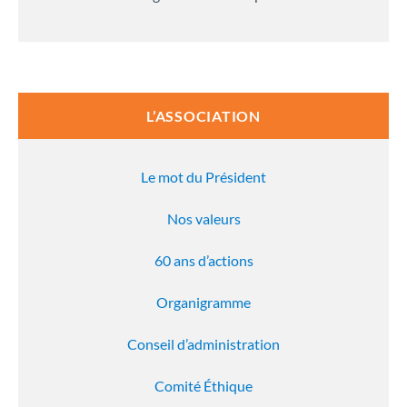
L’ASSOCIATION
Le mot du Président
Nos valeurs
60 ans d’actions
Organigramme
Conseil d’administration
Comité Éthique