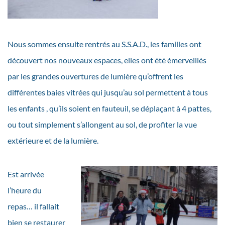
Nous sommes ensuite rentrés au S.S.A.D., les familles ont
découvert nos nouveaux espaces, elles ont été émerveillés
par les grandes ouvertures de lumière qu’offrent les
différentes baies vitrées qui jusqu’au sol permettent à tous
les enfants , qu’ils soient en fauteuil, se déplaçant à 4 pattes,
ou tout simplement s’allongent au sol, de profiter la vue
extérieure et de la lumière.
Est arrivée
l’heure du
repas… il fallait
bien se restaurer