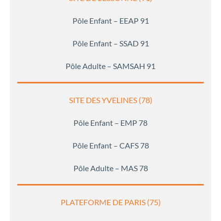
Pôle Enfant – EEAP 91
Pôle Enfant – SSAD 91
Pôle Adulte – SAMSAH 91
SITE DES YVELINES (78)
Pôle Enfant – EMP 78
Pôle Enfant – CAFS 78
Pôle Adulte – MAS 78
PLATEFORME DE PARIS (75)