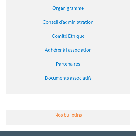
Organigramme
Conseil d’administration
Comité Éthique
Adhérer à l’association
Partenaires
Documents associatifs
Nos bulletins