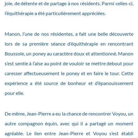
joie, de détente et de partage à nos résidents. Parmi celles-ci,
l’équithérapie a été particulièrement appréciées.
Manon, l’une de nos résidentes, a fait une belle découverte
lors de sa première séance d’équithérapie en rencontrant
Boussole, un poney au caractère doux et attentionné. Manon
s’est sentie à l’aise au point de vouloir se mettre debout pour
caresser affectueusement le poney et en faire le tour. Cette
expérience a été source de bonheur et d’épanouissement
pour elle.
De même, Jean-Pierre a eu la chance de rencontrer Voyou, un
autre compagnon équin, avec qui il a partagé un moment
agréable. Le lien entre Jean-Pierre et Voyou s’est établi