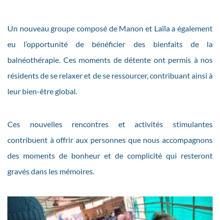
Un nouveau groupe composé de Manon et Laïla a également
eu l’opportunité de bénéficier des bienfaits de la
balnéothérapie. Ces moments de détente ont permis à nos
résidents de se relaxer et de se ressourcer, contribuant ainsi à
leur bien-être global.
Ces nouvelles rencontres et activités stimulantes
contribuent à offrir aux personnes que nous accompagnons
des moments de bonheur et de complicité qui resteront
gravés dans les mémoires.