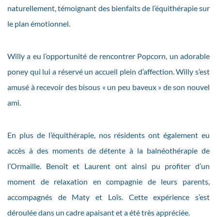
naturellement, témoignant des bienfaits de l’équithérapie sur
le plan émotionnel.
Willy a eu l’opportunité de rencontrer Popcorn, un adorable
poney qui lui a réservé un accueil plein d’affection. Willy s’est
amusé à recevoir des bisous « un peu baveux » de son nouvel
ami.
En plus de l’équithérapie, nos résidents ont également eu
accès à des moments de détente à la balnéothérapie de
l’Ormaille. Benoît et Laurent ont ainsi pu profiter d’un
moment de relaxation en compagnie de leurs parents,
accompagnés de Maty et Loïs. Cette expérience s’est
déroulée dans un cadre apaisant et a été très appréciée.