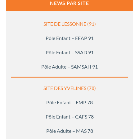
NEWS PAR SITE
SITE DE L’ESSONNE (91)
Pôle Enfant – EEAP 91
Pôle Enfant – SSAD 91
Pôle Adulte – SAMSAH 91
SITE DES YVELINES (78)
Pôle Enfant – EMP 78
Pôle Enfant – CAFS 78
Pôle Adulte – MAS 78