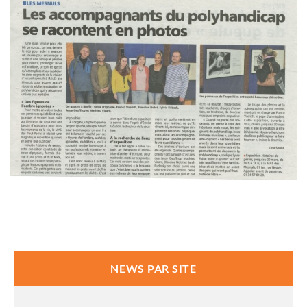
NEWS PAR SITE