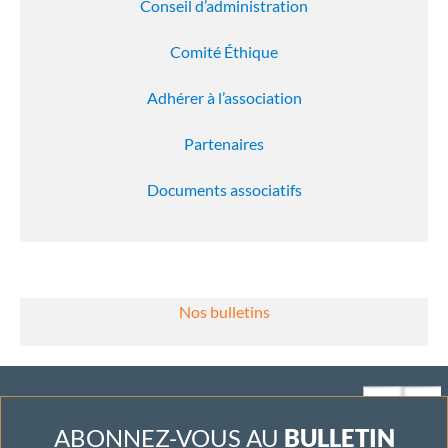
Conseil d’administration
Comité Éthique
Adhérer à l’association
Partenaires
Documents associatifs
Nos bulletins
ABONNEZ-VOUS AU
BULLETIN