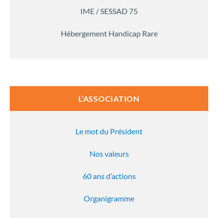
IME / SESSAD 75
Hébergement Handicap Rare
L’ASSOCIATION
Le mot du Président
Nos valeurs
60 ans d’actions
Organigramme