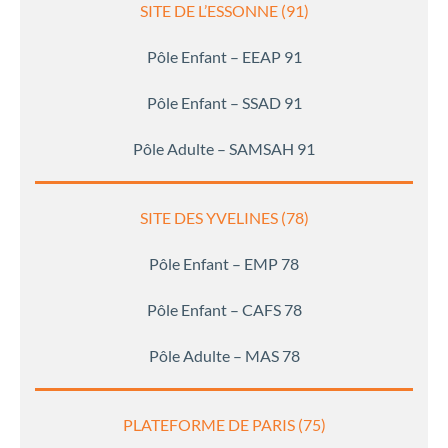
SITE DE L’ESSONNE (91)
Pôle Enfant – EEAP 91
Pôle Enfant – SSAD 91
Pôle Adulte – SAMSAH 91
SITE DES YVELINES (78)
Pôle Enfant – EMP 78
Pôle Enfant – CAFS 78
Pôle Adulte – MAS 78
PLATEFORME DE PARIS (75)