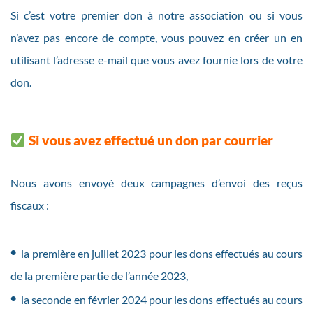
Si c’est votre premier don à notre association ou si vous
n’avez pas encore de compte, vous pouvez en créer un en
utilisant l’adresse e-mail que vous avez fournie lors de votre
don.
Si vous avez effectué un don par courrier
Nous avons envoyé deux campagnes d’envoi des reçus
fiscaux :
•
la première en juillet 2023 pour les dons effectués au cours
de la première partie de l’année 2023,
•
la seconde en février 2024 pour les dons effectués au cours