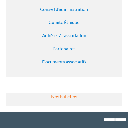
Conseil d’administration
Comité Éthique
Adhérer à l’association
Partenaires
Documents associatifs
Nos bulletins