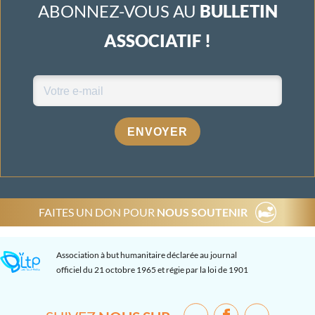
ABONNEZ-VOUS AU
BULLETIN
ASSOCIATIF !
ENVOYER
FAITES UN DON POUR
NOUS SOUTENIR
Association à but humanitaire déclarée au journal
officiel du 21 octobre 1965 et régie par la loi de 1901