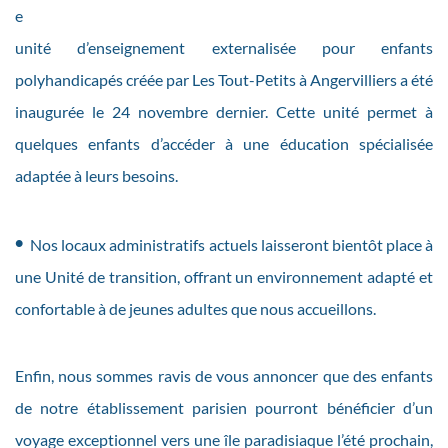
e
unité d’enseignement externalisée pour enfants
polyhandicapés créée par Les Tout-Petits à Angervilliers a été
inaugurée le 24 novembre dernier. Cette unité permet à
quelques enfants d’accéder à une éducation spécialisée
adaptée à leurs besoins.
•
Nos locaux administratifs actuels laisseront bientôt place à
une Unité de transition, offrant un environnement adapté et
confortable à de jeunes adultes que nous accueillons.
Enfin, nous sommes ravis de vous annoncer que des enfants
de notre établissement parisien pourront bénéficier d’un
voyage exceptionnel vers une île paradisiaque l’été prochain,