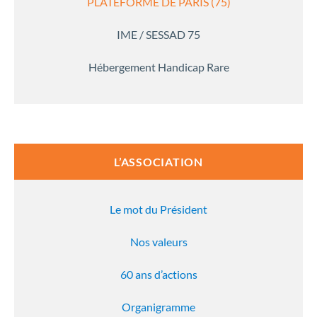
PLATEFORME DE PARIS (75)
IME / SESSAD 75
Hébergement Handicap Rare
L’ASSOCIATION
Le mot du Président
Nos valeurs
60 ans d’actions
Organigramme