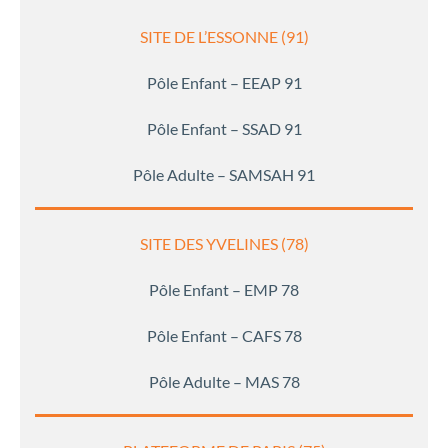
SITE DE L’ESSONNE (91)
Pôle Enfant – EEAP 91
Pôle Enfant – SSAD 91
Pôle Adulte – SAMSAH 91
SITE DES YVELINES (78)
Pôle Enfant – EMP 78
Pôle Enfant – CAFS 78
Pôle Adulte – MAS 78