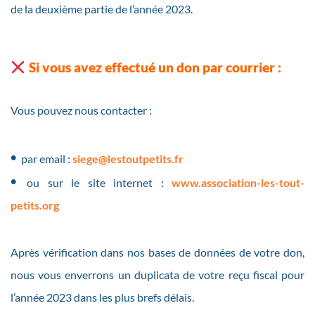
de la deuxième partie de l’année 2023.
Si vous avez effectué un don par courrier :
Vous pouvez nous contacter :
•
par email :
siege@lestoutpetits.fr
•
ou sur le site internet :
www.association-les-tout-
petits.org
Après vérification dans nos bases de données de votre don,
nous vous enverrons un duplicata de votre reçu fiscal pour
l’année 2023 dans les plus brefs délais.