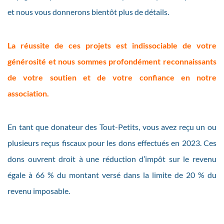
et nous vous donnerons bientôt plus de détails.
La réussite de ces projets est indissociable de votre
générosité et nous sommes profondément reconnaissants
de votre soutien et de votre confiance en notre
association.
En tant que donateur des Tout-Petits, vous avez reçu un ou
plusieurs reçus fiscaux pour les dons effectués en 2023. Ces
dons ouvrent droit à une réduction d’impôt sur le revenu
égale à 66 % du montant versé dans la limite de 20 % du
revenu imposable.