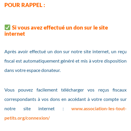
POUR RAPPEL :
Si vous avez effectué un don sur le site
internet
Après avoir effectué un don sur notre site internet, un reçu
fiscal est automatiquement généré et mis à votre disposition
dans votre espace donateur.
Vous pouvez facilement télécharger vos reçus fiscaux
correspondants à vos dons en accédant à votre compte sur
notre site internet :
www.association-les-tout-
petits.org/connexion/