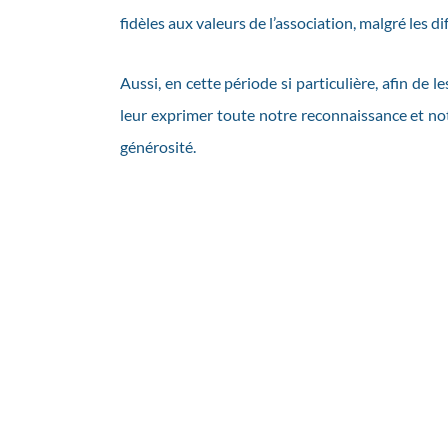
fidèles aux valeurs de l’association, malgré les d
Aussi, en cette période si particulière, afin de le
leur exprimer toute notre reconnaissance et not
générosité.