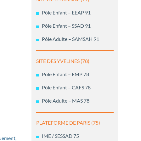
Pôle Enfant – EEAP 91
Pôle Enfant – SSAD 91
Pôle Adulte – SAMSAH 91
SITE DES YVELINES (78)
Pôle Enfant – EMP 78
Pôle Enfant – CAFS 78
Pôle Adulte – MAS 78
PLATEFORME DE PARIS (75)
IME / SESSAD 75
ouement,