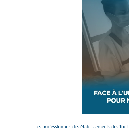
Les professionnels des établissements des Tout