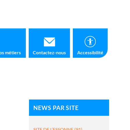
os métiers
Contactez-nous
Accessibilité
NEWS PAR SITE
SITE DE L’ESSONNE (91)