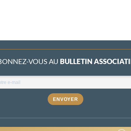
BONNEZ-VOUS AU
BULLETIN ASSOCIATIF
ENVOYER