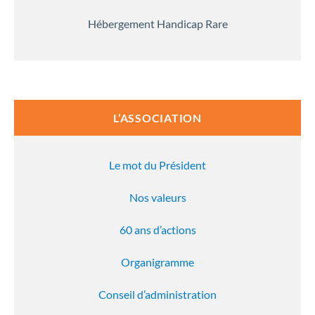
Hébergement Handicap Rare
L’ASSOCIATION
Le mot du Président
Nos valeurs
60 ans d’actions
Organigramme
Conseil d’administration