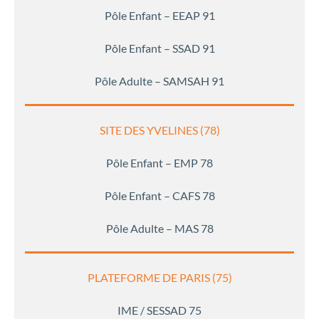
Pôle Enfant – EEAP 91
Pôle Enfant – SSAD 91
Pôle Adulte – SAMSAH 91
SITE DES YVELINES (78)
Pôle Enfant – EMP 78
Pôle Enfant – CAFS 78
Pôle Adulte – MAS 78
PLATEFORME DE PARIS (75)
IME / SESSAD 75