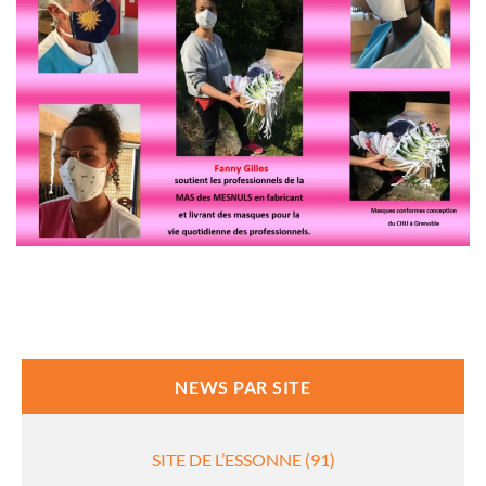
NEWS PAR SITE
SITE DE L’ESSONNE (91)