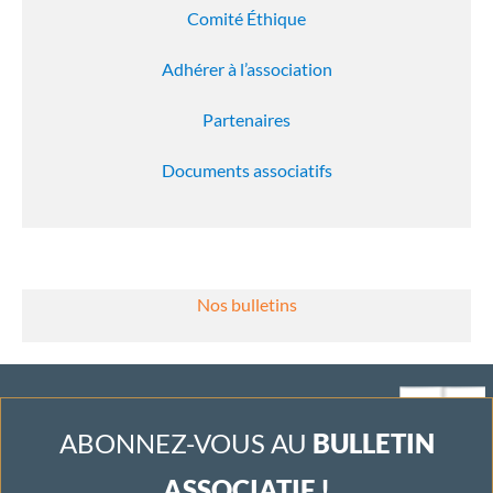
Comité Éthique
Adhérer à l’association
Partenaires
Documents associatifs
Nos bulletins
ABONNEZ-VOUS AU
BULLETIN
ASSOCIATIF !