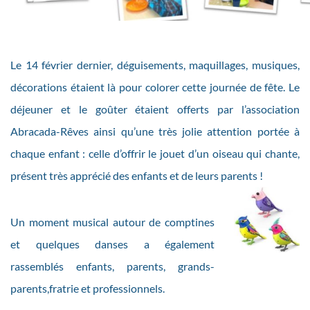
Le 14 février dernier, déguisements, maquillages, musiques,
décorations étaient là pour colorer cette journée de fête. Le
déjeuner et le goûter étaient offerts par l’association
Abracada-Rêves ainsi qu’une très jolie attention portée à
chaque enfant : celle d’offrir le jouet d’un oiseau qui chante,
présent très apprécié des enfants et de leurs parents !
Un moment musical autour de comptines
et quelques danses a également
rassemblés enfants, parents, grands-
parents,fratrie et professionnels.