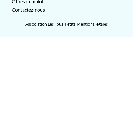
Offres d’emploi
Contactez-nous
Association Les Tous-Petits-
Mentions légales