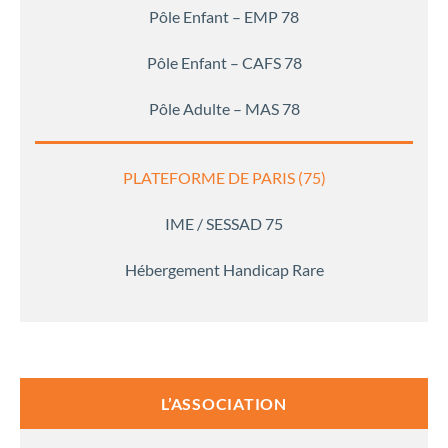
Pôle Enfant – EMP 78
Pôle Enfant – CAFS 78
Pôle Adulte – MAS 78
PLATEFORME DE PARIS (75)
IME / SESSAD 75
Hébergement Handicap Rare
L’ASSOCIATION