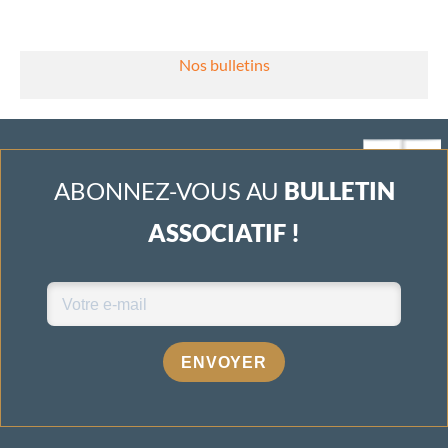
Nos bulletins
ABONNEZ-VOUS AU
BULLETIN
ASSOCIATIF !
ENVOYER