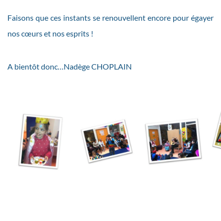
Faisons que ces instants se renouvellent encore pour égayer
nos cœurs et nos esprits !
A bientôt donc…Nadège CHOPLAIN