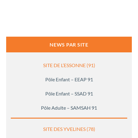
NEWS PAR SITE
SITE DE L’ESSONNE (91)
Pôle Enfant – EEAP 91
Pôle Enfant – SSAD 91
Pôle Adulte – SAMSAH 91
SITE DES YVELINES (78)