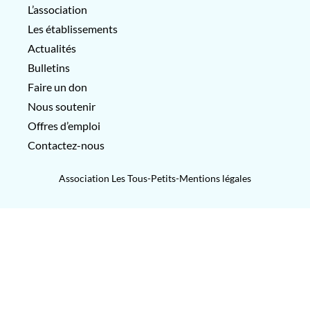
L’association
Les établissements
Actualités
Bulletins
Faire un don
Nous soutenir
Offres d’emploi
Contactez-nous
Association Les Tous-Petits-
Mentions légales