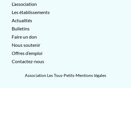
L’association
Les établissements
Actualités
Bulletins
Faire un don
Nous soutenir
Offres d’emploi
Contactez-nous
Association Les Tous-Petits-
Mentions légales